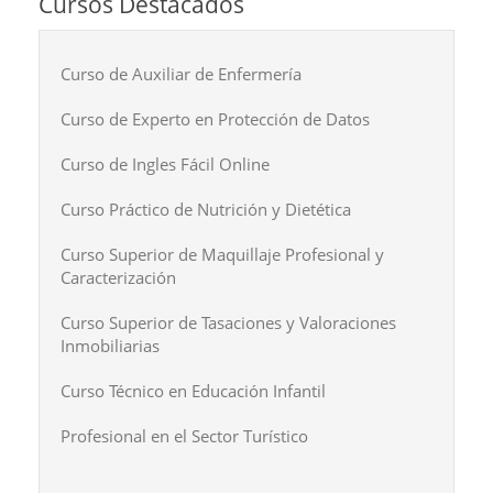
Cursos Destacados
Curso de Auxiliar de Enfermería
Curso de Experto en Protección de Datos
Curso de Ingles Fácil Online
Curso Práctico de Nutrición y Dietética
Curso Superior de Maquillaje Profesional y
Caracterización
Curso Superior de Tasaciones y Valoraciones
Inmobiliarias
Curso Técnico en Educación Infantil
Profesional en el Sector Turístico