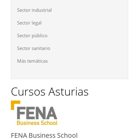
Sector industrial
Sector legal
Sector público
Sector sanitario
Más temáticas
Cursos Asturias
FENA Business School