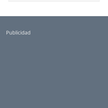
Publicidad