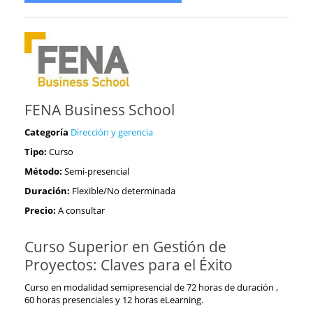
FENA Business School
Categoría
Dirección y gerencia
Tipo:
Curso
Método:
Semi-presencial
Duración:
Flexible/No determinada
Precio:
A consultar
Curso Superior en Gestión de
Proyectos: Claves para el Éxito
Curso en modalidad semipresencial de 72 horas de duración ,
60 horas presenciales y 12 horas eLearning.