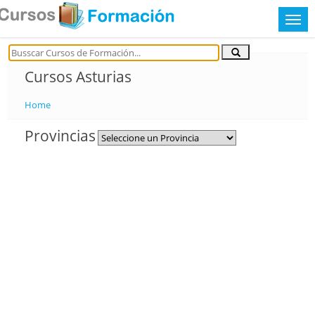
Cursos Asturias
Home
Provincias