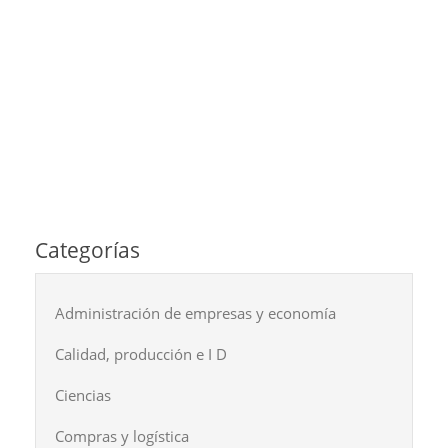
Categorías
Administración de empresas y economía
Calidad, producción e I D
Ciencias
Compras y logística