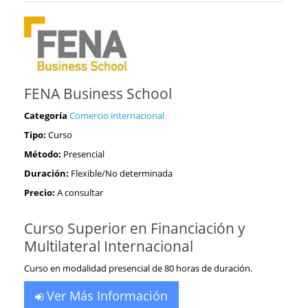
FENA Business School
Categoría
Comercio internacional
Tipo:
Curso
Método:
Presencial
Duración:
Flexible/No determinada
Precio:
A consultar
Curso Superior en Financiación y
Multilateral Internacional
Curso en modalidad presencial de 80 horas de duración.
Ver Más Información