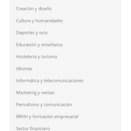
Creación y diseño
Cultura y humanidades
Deportes y ocio
Educación y enseñanza
Hostelería y turismo
Idiomas
Informática y telecomunicaciones
Marketing y ventas
Periodismo y comunicación
RRHH y formación empresarial
Sector financiero