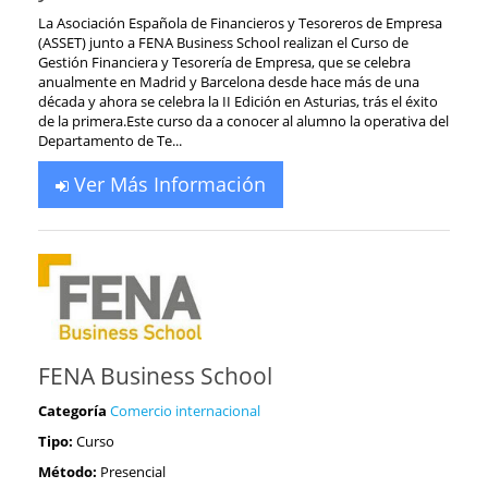
La Asociación Española de Financieros y Tesoreros de Empresa
(ASSET) junto a FENA Business School realizan el Curso de
Gestión Financiera y Tesorería de Empresa, que se celebra
anualmente en Madrid y Barcelona desde hace más de una
década y ahora se celebra la II Edición en Asturias, trás el éxito
de la primera.Este curso da a conocer al alumno la operativa del
Departamento de Te...
Ver Más Información
FENA Business School
Categoría
Comercio internacional
Tipo:
Curso
Método:
Presencial