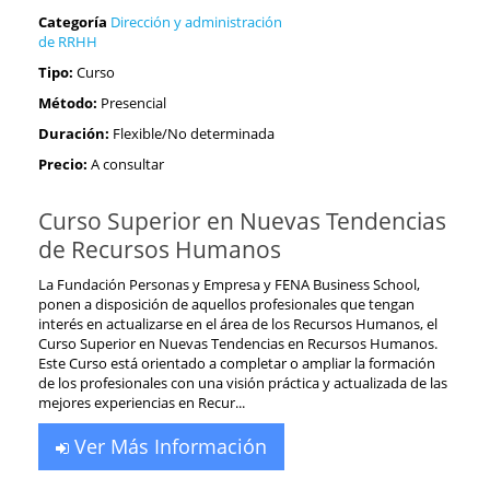
Categoría
Dirección y administración
de RRHH
Tipo:
Curso
Método:
Presencial
Duración:
Flexible/No determinada
Precio:
A consultar
Curso Superior en Nuevas Tendencias
de Recursos Humanos
La Fundación Personas y Empresa y FENA Business School,
ponen a disposición de aquellos profesionales que tengan
interés en actualizarse en el área de los Recursos Humanos, el
Curso Superior en Nuevas Tendencias en Recursos Humanos.
Este Curso está orientado a completar o ampliar la formación
de los profesionales con una visión práctica y actualizada de las
mejores experiencias en Recur...
Ver Más Información