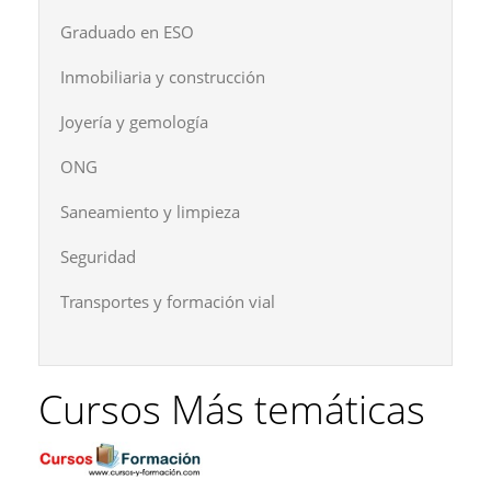
Graduado en ESO
Inmobiliaria y construcción
Joyería y gemología
ONG
Saneamiento y limpieza
Seguridad
Transportes y formación vial
Cursos Más temáticas