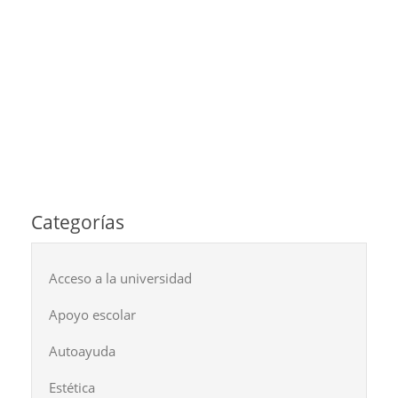
Categorías
Acceso a la universidad
Apoyo escolar
Autoayuda
Estética