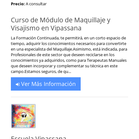
Precio:
A consultar
Curso de Módulo de Maquillaje y
Visajismo en Vipassana
La Formación Continuada, te permitirá, en un corto espacio de
tiempo, adquirir los conocimientos necesarios para convertirte
en una especialista del Maquillaje.Asimismo, está indicada, para
Profesionales de este sector que deseen reciclarse en los
conocimientos ya adquiridos, como para Terapeutas Manuales
que deseen incorporar y complementar su técnica en este
campo.Estamos seguros, de qu...
Ver Más Información
Escuela Vipassana