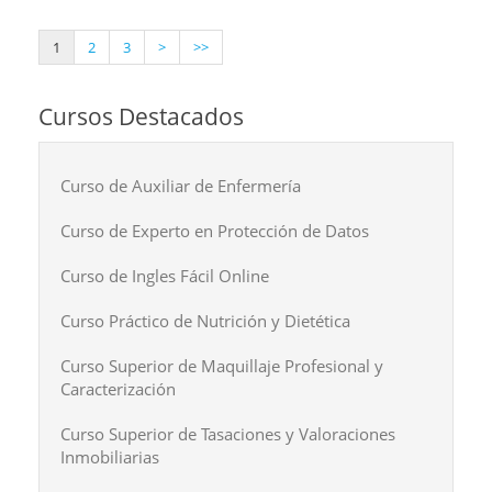
1
2
3
>
>>
Cursos Destacados
Curso de Auxiliar de Enfermería
Curso de Experto en Protección de Datos
Curso de Ingles Fácil Online
Curso Práctico de Nutrición y Dietética
Curso Superior de Maquillaje Profesional y
Caracterización
Curso Superior de Tasaciones y Valoraciones
Inmobiliarias