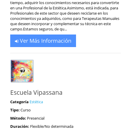
tiempo, adquirir los conocimientos necesarios para convertirte
en una Profesional de la Estética.Asimismo, está indicada, para
Profesionales de este sector que deseen reciclarse en los
conocimientos ya adquiridos, como para Terapeutas Manuales
que deseen incorporar y complementar su técnica en este
campo.Estamos seguros, de qu...
Ver Más Información
Escuela Vipassana
Categoría
Estética
Tipo:
Curso
Método:
Presencial
Duración:
Flexible/No determinada