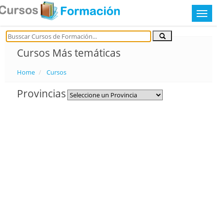
Cursos Más temáticas
Home
Cursos
Provincias