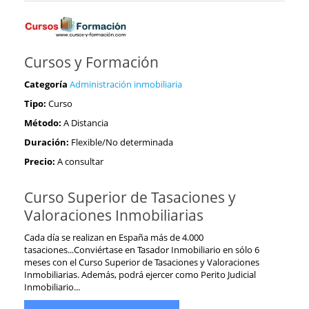
Cursos y Formación
Categoría
Administración inmobiliaria
Tipo:
Curso
Método:
A Distancia
Duración:
Flexible/No determinada
Precio:
A consultar
Curso Superior de Tasaciones y
Valoraciones Inmobiliarias
Cada día se realizan en España más de 4.000
tasaciones...Conviértase en Tasador Inmobiliario en sólo 6
meses con el Curso Superior de Tasaciones y Valoraciones
Inmobiliarias. Además, podrá ejercer como Perito Judicial
Inmobiliario...