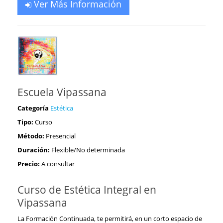
Ver Más Información
Escuela Vipassana
Categoría
Estética
Tipo:
Curso
Método:
Presencial
Duración:
Flexible/No determinada
Precio:
A consultar
Curso de Estética Integral en
Vipassana
La Formación Continuada, te permitirá, en un corto espacio de