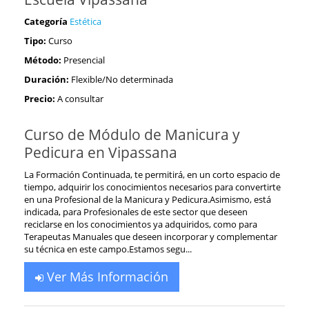
Categoría
Estética
Tipo:
Curso
Método:
Presencial
Duración:
Flexible/No determinada
Precio:
A consultar
Curso de Módulo de Manicura y
Pedicura en Vipassana
La Formación Continuada, te permitirá, en un corto espacio de
tiempo, adquirir los conocimientos necesarios para convertirte
en una Profesional de la Manicura y Pedicura.Asimismo, está
indicada, para Profesionales de este sector que deseen
reciclarse en los conocimientos ya adquiridos, como para
Terapeutas Manuales que deseen incorporar y complementar
su técnica en este campo.Estamos segu...
Ver Más Información