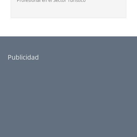
Profesional en el Sector Turístico
Publicidad