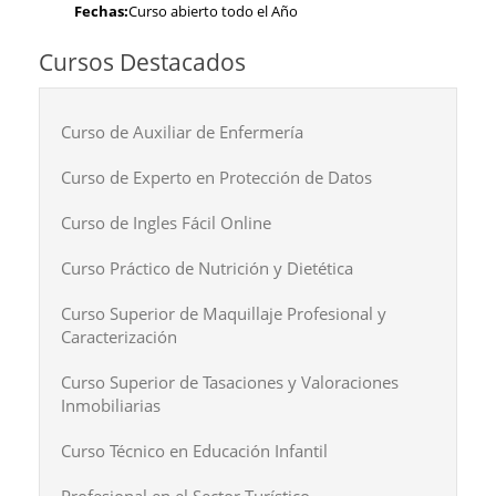
Fechas:
Curso abierto todo el Año
Cursos Destacados
Curso de Auxiliar de Enfermería
Curso de Experto en Protección de Datos
Curso de Ingles Fácil Online
Curso Práctico de Nutrición y Dietética
Curso Superior de Maquillaje Profesional y
Caracterización
Curso Superior de Tasaciones y Valoraciones
Inmobiliarias
Curso Técnico en Educación Infantil