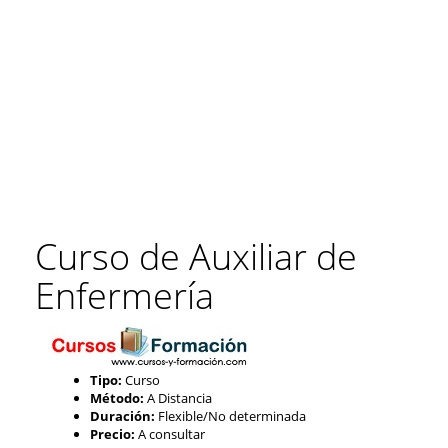
Curso de Auxiliar de
Enfermería
Tipo:
Curso
Método:
A Distancia
Duración:
Flexible/No determinada
Precio:
A consultar