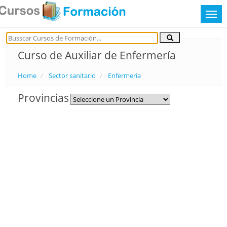
Curso de Auxiliar de Enfermería
Home
Sector sanitario
Enfermería
Provincias