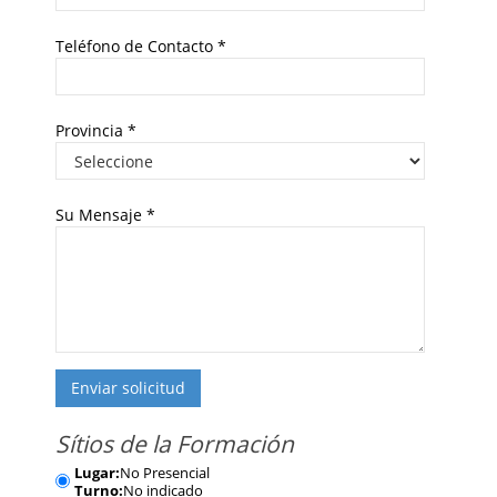
Teléfono de Contacto
*
Provincia
*
Su Mensaje
*
Enviar solicitud
Sítios de la Formación
Lugar:
No Presencial
Turno:
No indicado