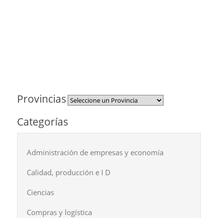
Provincias
Categorías
Administración de empresas y economía
Calidad, producción e I D
Ciencias
Compras y logística