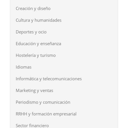
Creación y diseño
Cultura y humanidades
Deportes y ocio
Educación y enseñanza
Hostelería y turismo
Idiomas
Informática y telecomunicaciones
Marketing y ventas
Periodismo y comunicación
RRHH y formación empresarial
Sector financiero