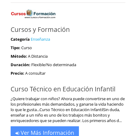
Cursos y Formación
Categoría
Enseñanza
Tipo:
Curso
Método:
A Distancia
Duración:
Flexible/No determinada
Precio:
A consultar
Curso Técnico en Educación Infantil
¿Quiere trabajar con niños? Ahora puede convertirse en uno de
los profesionales más demandados, y ganarse la vida haciendo
lo que le gusta...Curso Técnico en Educación InfantilSin duda,
enseñar a un niño es uno de los trabajos más bonitos y
enriquecedores que se pueden realizar. Los primeros años d...
Ver Más Información