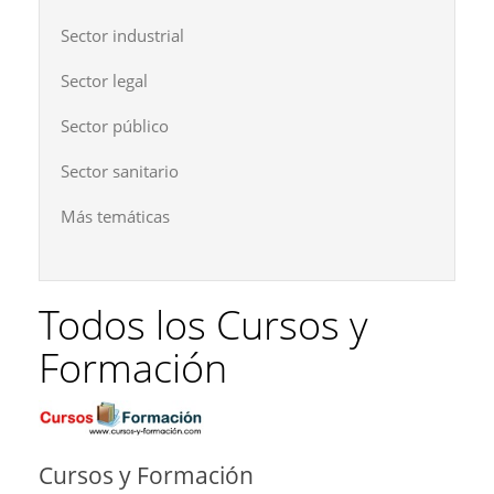
Sector industrial
Sector legal
Sector público
Sector sanitario
Más temáticas
Todos los Cursos y
Formación
Cursos y Formación