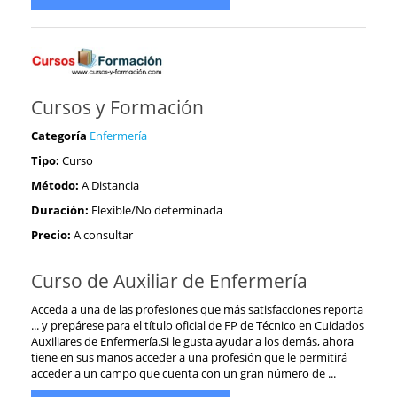
Cursos y Formación
Categoría
Enfermería
Tipo:
Curso
Método:
A Distancia
Duración:
Flexible/No determinada
Precio:
A consultar
Curso de Auxiliar de Enfermería
Acceda a una de las profesiones que más satisfacciones reporta
... y prepárese para el título oficial de FP de Técnico en Cuidados
Auxiliares de Enfermería.Si le gusta ayudar a los demás, ahora
tiene en sus manos acceder a una profesión que le permitirá
acceder a un campo que cuenta con un gran número de ...