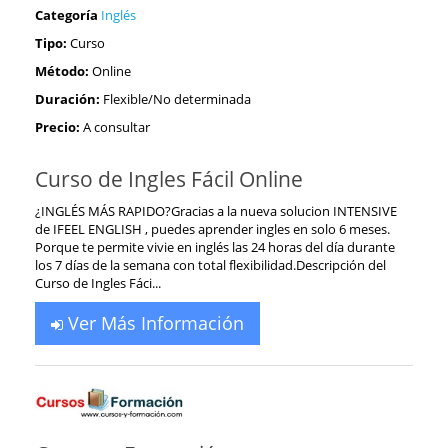
Categoría
Inglés
Tipo:
Curso
Método:
Online
Duración:
Flexible/No determinada
Precio:
A consultar
Curso de Ingles Fácil Online
¿INGLÉS MÁS RAPIDO?Gracias a la nueva solucion INTENSIVE
de IFEEL ENGLISH , puedes aprender ingles en solo 6 meses.
Porque te permite vivie en inglés las 24 horas del día durante
los 7 días de la semana con total flexibilidad.Descripción del
Curso de Ingles Fáci...
Ver Más Información