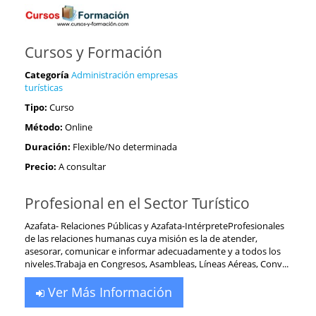
Cursos y Formación
Categoría
Administración empresas
turísticas
Tipo:
Curso
Método:
Online
Duración:
Flexible/No determinada
Precio:
A consultar
Profesional en el Sector Turístico
Azafata- Relaciones Públicas y Azafata-IntérpreteProfesionales
de las relaciones humanas cuya misión es la de atender,
asesorar, comunicar e informar adecuadamente y a todos los
niveles.Trabaja en Congresos, Asambleas, Líneas Aéreas, Conv...
Ver Más Información