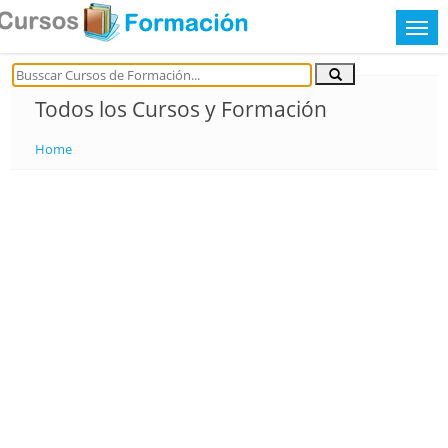
Todos los Cursos y Formación
Home