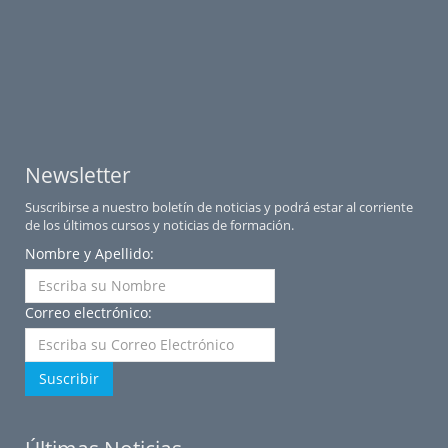
Newsletter
Suscribirse a nuestro boletín de noticias y podrá estar al corriente
de los últimos cursos y noticias de formación.
Nombre y Apellido:
Correo electrónico:
Suscribir