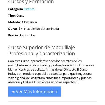
Cursos y Formación
Categoría
Estética
Tipo:
Curso
Método:
A Distancia
Duración:
Flexible/No determinada
Precio:
A consultar
Curso Superior de Maquillaje
Profesional y Caracterización
Con este Curso, aprenderás todos los secretos de los
maquilladores profesionales, y podrás trabajar por tu cuenta o
bien en centros de belleza, firmas de estética, etc.El Curso
incluye un módulo especial de Estética, para que tengas una
visión global de los tratamientos más importantes y puedas
asesorar y tratar a tus clientes en otros aspectos....
Ver Más Información