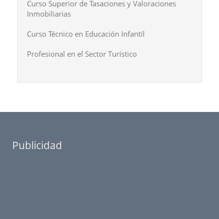
Curso Superior de Tasaciones y Valoraciones
Inmobiliarias
Curso Técnico en Educación Infantil
Profesional en el Sector Turístico
Publicidad