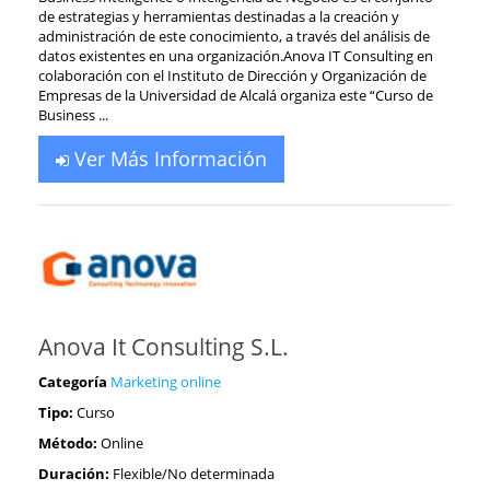
de estrategias y herramientas destinadas a la creación y
administración de este conocimiento, a través del análisis de
datos existentes en una organización.Anova IT Consulting en
colaboración con el Instituto de Dirección y Organización de
Empresas de la Universidad de Alcalá organiza este “Curso de
Business ...
Ver Más Información
Anova It Consulting S.L.
Categoría
Marketing online
Tipo:
Curso
Método:
Online
Duración:
Flexible/No determinada