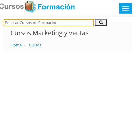
Cursos Marketing y ventas
Home
Cursos