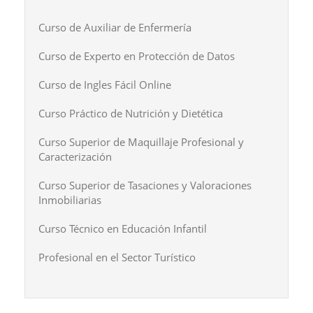
Curso de Auxiliar de Enfermería
Curso de Experto en Protección de Datos
Curso de Ingles Fácil Online
Curso Práctico de Nutrición y Dietética
Curso Superior de Maquillaje Profesional y
Caracterización
Curso Superior de Tasaciones y Valoraciones
Inmobiliarias
Curso Técnico en Educación Infantil
Profesional en el Sector Turístico