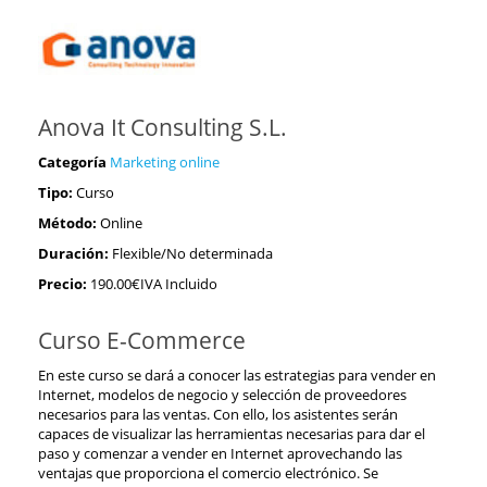
Anova It Consulting S.L.
Categoría
Marketing online
Tipo:
Curso
Método:
Online
Duración:
Flexible/No determinada
Precio:
190.00€IVA Incluido
Curso E-Commerce
En este curso se dará a conocer las estrategias para vender en
Internet, modelos de negocio y selección de proveedores
necesarios para las ventas. Con ello, los asistentes serán
capaces de visualizar las herramientas necesarias para dar el
paso y comenzar a vender en Internet aprovechando las
ventajas que proporciona el comercio electrónico. Se