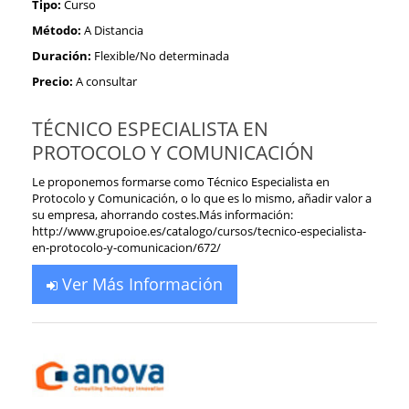
Tipo:
Curso
Método:
A Distancia
Duración:
Flexible/No determinada
Precio:
A consultar
TÉCNICO ESPECIALISTA EN
PROTOCOLO Y COMUNICACIÓN
Le proponemos formarse como Técnico Especialista en
Protocolo y Comunicación, o lo que es lo mismo, añadir valor a
su empresa, ahorrando costes.Más información:
http://www.grupoioe.es/catalogo/cursos/tecnico-especialista-
en-protocolo-y-comunicacion/672/
Ver Más Información