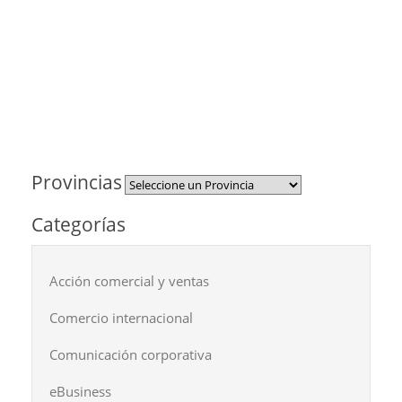
Provincias
Categorías
Acción comercial y ventas
Comercio internacional
Comunicación corporativa
eBusiness