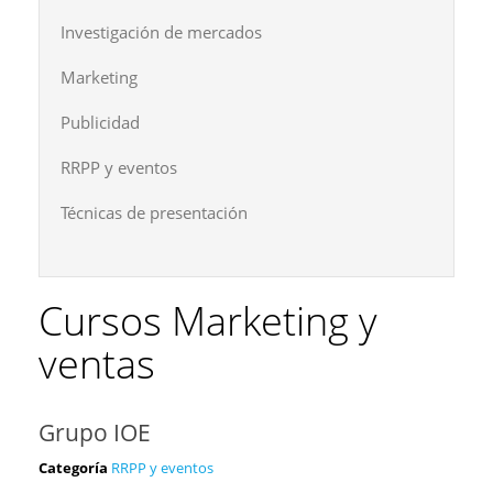
Investigación de mercados
Marketing
Publicidad
RRPP y eventos
Técnicas de presentación
Cursos Marketing y
ventas
Grupo IOE
Categoría
RRPP y eventos