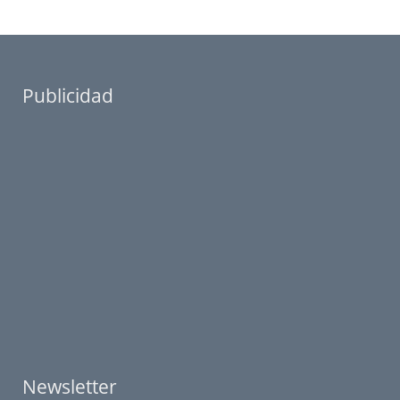
Publicidad
Newsletter