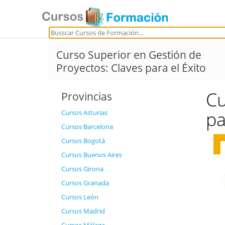
Curso Superior en Gestión de
Proyectos: Claves para el Éxito
Cu
Provincias
pa
Cursos Asturias
Cursos Barcelona
Cursos Bogotá
Cursos Buenos Aires
Cursos Girona
Cursos Granada
Cursos León
Cursos Madrid