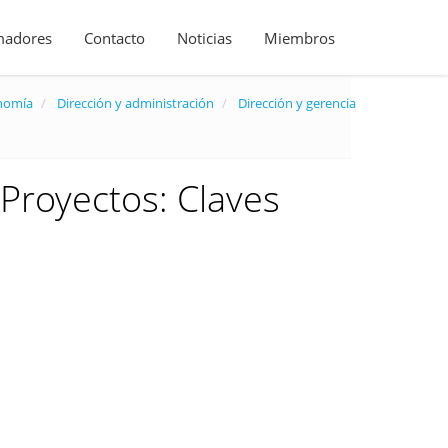
madores
Contacto
Noticias
Miembros
onomía
Dirección y administración
Dirección y gerencia
Proyectos: Claves