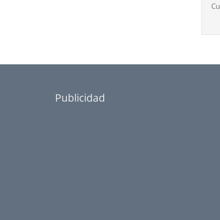
Cu
Publicidad