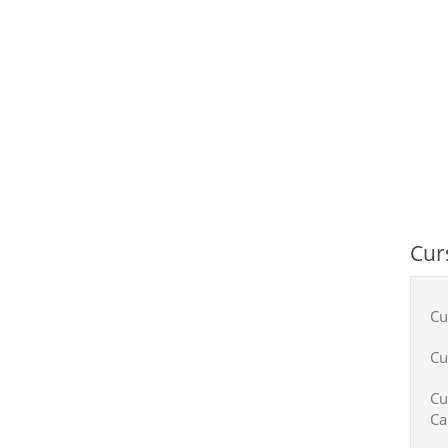
Cur
Cu
Cu
Cu
Ca