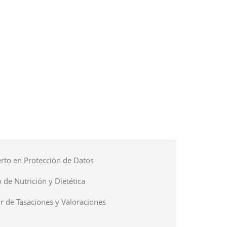
rto en Protección de Datos
 de Nutrición y Dietética
r de Tasaciones y Valoraciones