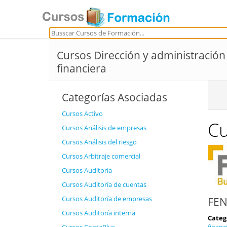
Cursos Dirección y administración
financiera
Categorías Asociadas
Cursos Activo
Cu
Cursos Análisis de empresas
Cursos Análisis del riesgo
Cursos Arbitraje comercial
Cursos Auditoría
Cursos Auditoría de cuentas
Cursos Auditoría de empresas
FEN
Cursos Auditoría interna
Categ
financ