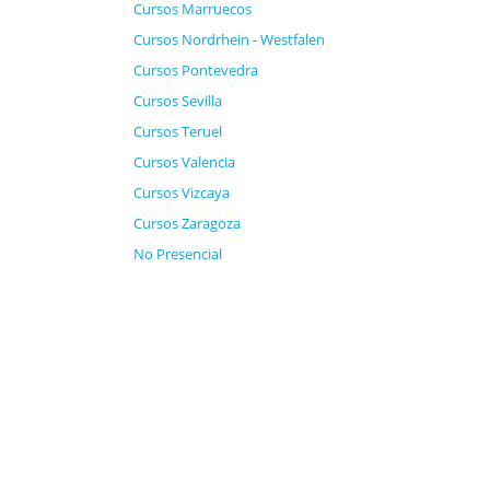
Cursos Marruecos
Cursos Nordrhein - Westfalen
Cursos Pontevedra
Cursos Sevilla
Cursos Teruel
Cursos Valencia
Cursos Vizcaya
Cursos Zaragoza
No Presencial