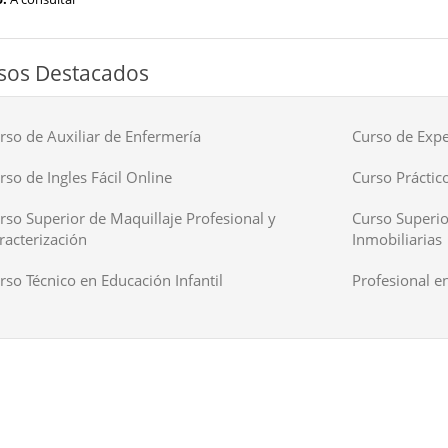
sos Destacados
rso de Auxiliar de Enfermería
Curso de Expe
rso de Ingles Fácil Online
Curso Práctico
rso Superior de Maquillaje Profesional y
Curso Superio
racterización
Inmobiliarias
rso Técnico en Educación Infantil
Profesional en