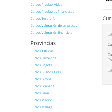
Cursos Productividad
Cursos Productos financieros
Cur
Cursos Tesorería
Cursos Valoración de empresas
Cursos Valoración financiera
Cu
Provincias
Cu
Cursos Asturias
Cu
Cursos Barcelona
Ca
Cursos Bogotá
Cu
Cursos Buenos Aires
Cursos Girona
Cursos Granada
Cursos León
Cursos Madrid
Cursos Málaga