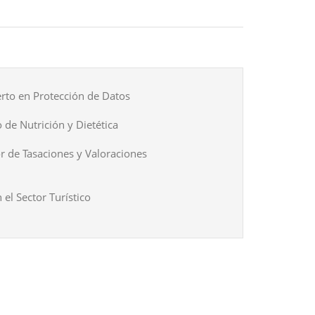
rto en Protección de Datos
 de Nutrición y Dietética
r de Tasaciones y Valoraciones
 el Sector Turístico