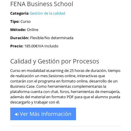
FENA Business School
Categoría
Gestión de la calidad
Tipo:
Curso
Método:
Online
Duración:
Flexible/No determinada
Precio:
185.00€IVA Incluido
Calidad y Gestión por Procesos
Curso en modalidad eLearning de 25 horas de duración, tiempo
de realización un mes.Sesiones online, interactivas que
contarán con el programa en formato online, desarrollo de un
Business Case. Como herramientas complementarias la
plataforma cuenta con chat, foros, herramientas de mensajería,
además del material en formato PDF para que el alumno pueda
descargarlo y trabajar con él.
Ver Más Información