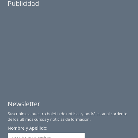
Publicidad
Newsletter
Suscribirse a nuestro boletín de noticias y podrá estar al corriente
de los últimos cursos y noticias de formación.
Nombre y Apellido: