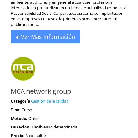
ambiente, auditores y en general a cualquier profesional
interesado en profundizar en un tema de actualidad como es la
Responsabilidad Social Corporativa, así como su implantación
en las empresas en base a la primera Norma Internacional
publicada por...
Ver Más Información
MCA network group
Categoría
Gestión de la calidad
Tipo:
Curso
Método:
Online
Duración:
Flexible/No determinada
Precio:
A consultar