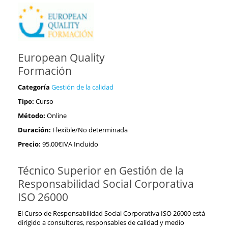
European Quality
Formación
Categoría
Gestión de la calidad
Tipo:
Curso
Método:
Online
Duración:
Flexible/No determinada
Precio:
95.00€IVA Incluido
Técnico Superior en Gestión de la
Responsabilidad Social Corporativa
ISO 26000
El Curso de Responsabilidad Social Corporativa ISO 26000 está
dirigido a consultores, responsables de calidad y medio