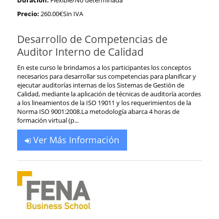
Precio:
260.00€Sin IVA
Desarrollo de Competencias de
Auditor Interno de Calidad
En este curso le brindamos a los participantes los conceptos
necesarios para desarrollar sus competencias para planificar y
ejecutar auditorías internas de los Sistemas de Gestión de
Calidad, mediante la aplicación de técnicas de auditoría acordes
a los lineamientos de la ISO 19011 y los requerimientos de la
Norma ISO 9001:2008.La metodología abarca 4 horas de
formación virtual (p...
Ver Más Información