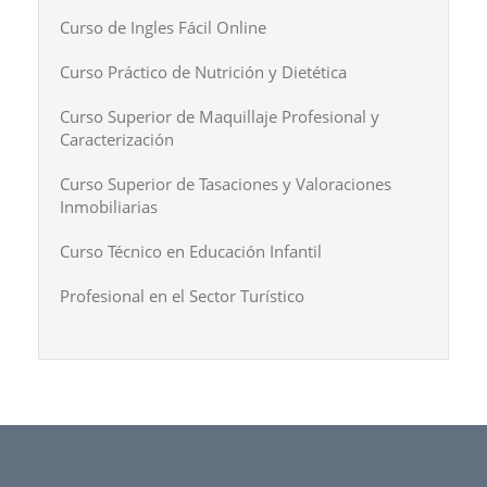
Curso de Ingles Fácil Online
Curso Práctico de Nutrición y Dietética
Curso Superior de Maquillaje Profesional y
Caracterización
Curso Superior de Tasaciones y Valoraciones
Inmobiliarias
Curso Técnico en Educación Infantil
Profesional en el Sector Turístico