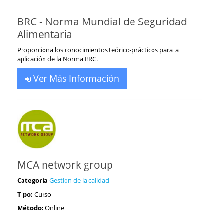
BRC - Norma Mundial de Seguridad
Alimentaria
Proporciona los conocimientos teórico-prácticos para la
aplicación de la Norma BRC.
Ver Más Información
MCA network group
Categoría
Gestión de la calidad
Tipo:
Curso
Método:
Online