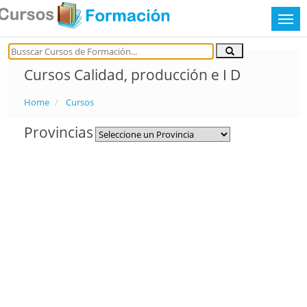
Cursos Calidad, producción e I D
Home
Cursos
Provincias