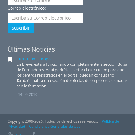
Correo electrónico:
Suscribir
Últimas Noticias
Curriculum Europeo
En breve, estará funcionando completamente la sección Bolsa
de Formadores. Aquí podréis insertar el curriculum para que
los centros registrados en el portal puedan consultarlo.
También habrá una sección de ofertas de empleo relacionadas
con la formación.
14-09-2010
Copyright 2009-2026. Todos los derechos reservados.
Política de
Privacidad
|
Condiciones Generales de Uso