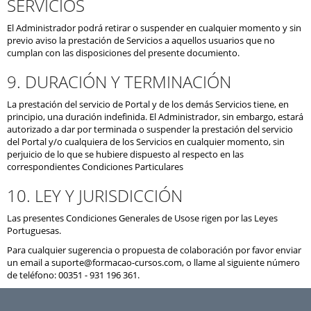
SERVICIOS
El Administrador podrá retirar o suspender en cualquier momento y sin
previo aviso la prestación de Servicios a aquellos usuarios que no
cumplan con las disposiciones del presente documiento.
9. DURACIÓN Y TERMINACIÓN
La prestación del servicio de Portal y de los demás Servicios tiene, en
principio, una duración indefinida. El Administrador, sin embargo, estará
autorizado a dar por terminada o suspender la prestación del servicio
del Portal y/o cualquiera de los Servicios en cualquier momento, sin
perjuicio de lo que se hubiere dispuesto al respecto en las
correspondientes Condiciones Particulares
10. LEY Y JURISDICCIÓN
Las presentes Condiciones Generales de Usose rigen por las Leyes
Portuguesas.
Para cualquier sugerencia o propuesta de colaboración por favor enviar
un email a suporte@formacao-cursos.com, o llame al siguiente número
de teléfono: 00351 - 931 196 361.