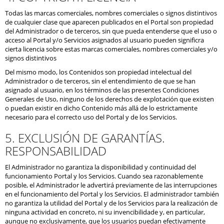
Todas las marcas comerciales, nombres comerciales o signos distintivos
de cualquier clase que aparecen publicados en el Portal son propiedad
del Administrador o de terceros, sin que pueda entenderse que el uso o
acceso al Portal y/o Servicios asignados al usuario pueden significra
cierta licencia sobre estas marcas comerciales, nombres comerciales y/o
signos distintivos
Del mismo modo, los Contenidos son propiedad intelectual del
Administrador o de terceros, sin el entendimiento de que se han
asignado al usuario, en los términos de las presentes Condiciones
Generales de Uso, ninguno de los derechos de explotación que existen
o puedan existir en dicho Contenido más allá de lo estrictamente
necesario para el correcto uso del Portal y de los Servicios.
5. EXCLUSIÓN DE GARANTÍAS.
RESPONSABILIDAD
El Administrador no garantiza la disponibilidad y continuidad del
funcionamiento Portal y los Servicios. Cuando sea razonablemente
posible, el Administrador le advertirá previamente de las interrupciones
en el funcionamiento del Portal y los Servicios. El administrador también
no garantiza la utilidad del Portal y de los Servicios para la realización de
ninguna actividad en concreto, ni su invencibilidade y, en particular,
aunque no exclusivamente, que los usuarios puedan efectivamente