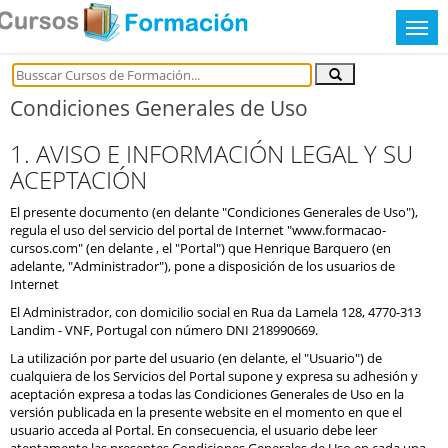
Condiciones Generales de Uso
1. AVISO E INFORMACIÓN LEGAL Y SU
ACEPTACIÓN
El presente documento (en delante "Condiciones Generales de Uso"),
regula el uso del servicio del portal de Internet "www.formacao-
cursos.com" (en delante , el "Portal") que Henrique Barquero (en
adelante, "Administrador"), pone a disposición de los usuarios de
Internet
El Administrador, con domicilio social en Rua da Lamela 128, 4770-313
Landim - VNF, Portugal con número DNI 218990669.
La utilización por parte del usuario (en delante, el "Usuario") de
cualquiera de los Servicios del Portal supone y expresa su adhesión y
aceptación expresa a todas las Condiciones Generales de Uso en la
versión publicada en la presente website en el momento en que el
usuario acceda al Portal. En consecuencia, el usuario debe leer