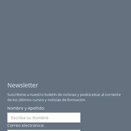
Newsletter
Suscribirse a nuestro boletín de noticias y podrá estar al corriente
de los últimos cursos y noticias de formación.
Nombre y Apellido:
Correo electrónico: