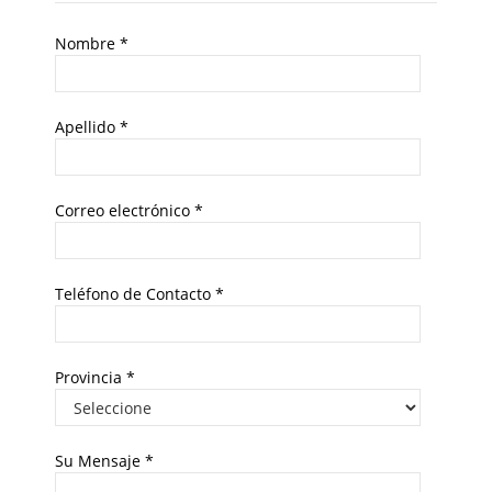
Nombre
*
Apellido
*
Correo electrónico
*
Teléfono de Contacto
*
Provincia
*
Su Mensaje
*