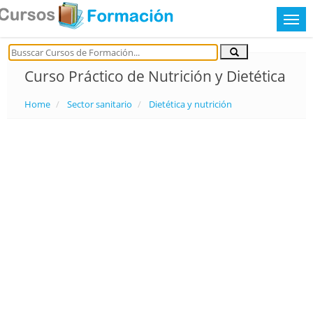
Curso Práctico de Nutrición y Dietética
Home
Sector sanitario
Dietética y nutrición