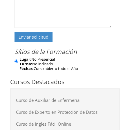
Enviar solicitud
Sítios de la Formación
Lugar:
No Presencial
Turno:
No indicado
Fechas:
Curso abierto todo el Año
Cursos Destacados
Curso de Auxiliar de Enfermería
Curso de Experto en Protección de Datos
Curso de Ingles Fácil Online