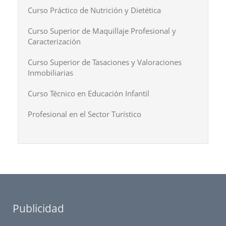
Curso Práctico de Nutrición y Dietética
Curso Superior de Maquillaje Profesional y
Caracterización
Curso Superior de Tasaciones y Valoraciones
Inmobiliarias
Curso Técnico en Educación Infantil
Profesional en el Sector Turístico
Publicidad