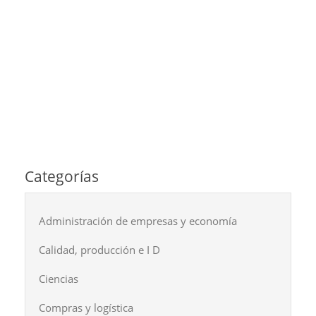
Categorías
Administración de empresas y economía
Calidad, producción e I D
Ciencias
Compras y logística