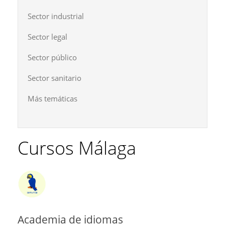
Sector industrial
Sector legal
Sector público
Sector sanitario
Más temáticas
Cursos Málaga
Academia de idiomas