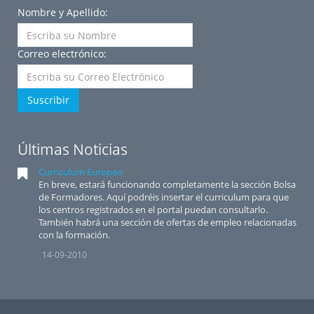
Nombre y Apellido:
Correo electrónico:
Suscribir
Últimas Noticias
Curriculum Europeo
En breve, estará funcionando completamente la sección Bolsa
de Formadores. Aquí podréis insertar el curriculum para que
los centros registrados en el portal puedan consultarlo.
También habrá una sección de ofertas de empleo relacionadas
con la formación.
14-09-2010