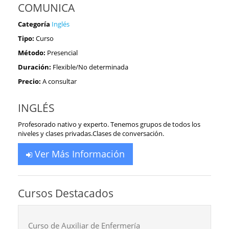
COMUNICA
Categoría
Inglés
Tipo:
Curso
Método:
Presencial
Duración:
Flexible/No determinada
Precio:
A consultar
INGLÉS
Profesorado nativo y experto. Tenemos grupos de todos los
niveles y clases privadas.Clases de conversación.
Ver Más Información
Cursos Destacados
Curso de Auxiliar de Enfermería