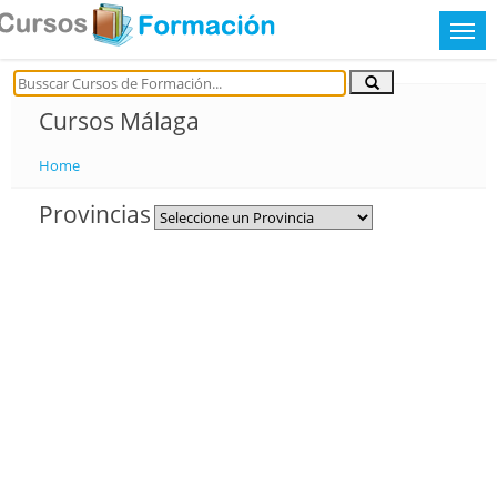
Cursos Málaga
Home
Provincias