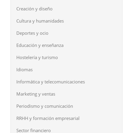
Creación y diseño
Cultura y humanidades
Deportes y ocio
Educación y enseñanza
Hostelería y turismo
Idiomas
Informática y telecomunicaciones
Marketing y ventas
Periodismo y comunicación
RRHH y formación empresarial
Sector financiero