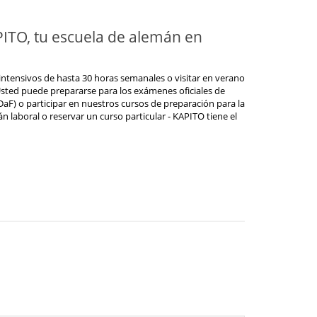
ITO, tu escuela de alemán en
ntensivos de hasta 30 horas semanales o visitar en verano
Usted puede prepararse para los exámenes oficiales de
aF) o participar en nuestros cursos de preparación para la
laboral o reservar un curso particular - KAPITO tiene el