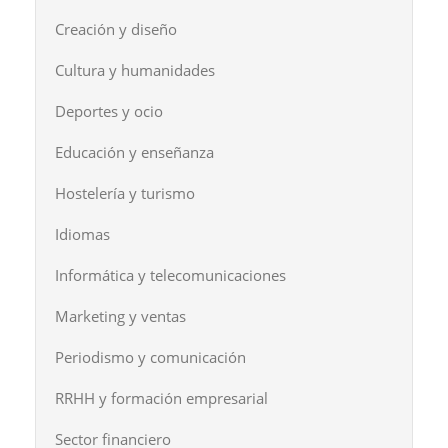
Creación y diseño
Cultura y humanidades
Deportes y ocio
Educación y enseñanza
Hostelería y turismo
Idiomas
Informática y telecomunicaciones
Marketing y ventas
Periodismo y comunicación
RRHH y formación empresarial
Sector financiero