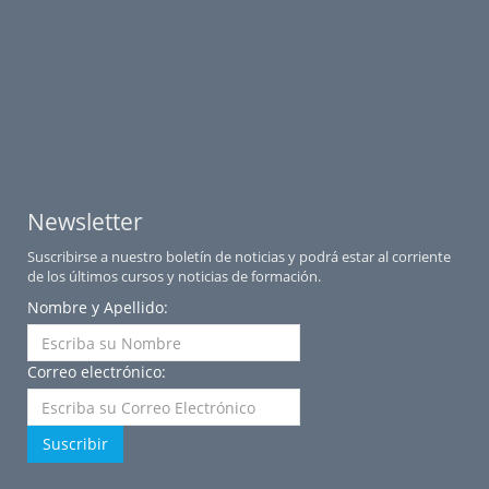
Newsletter
Suscribirse a nuestro boletín de noticias y podrá estar al corriente
de los últimos cursos y noticias de formación.
Nombre y Apellido:
Correo electrónico:
Suscribir