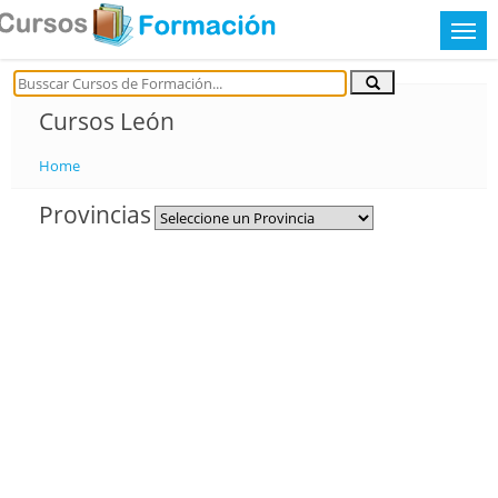
Cursos León
Home
Provincias