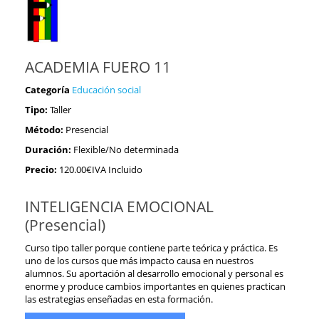
ACADEMIA FUERO 11
Categoría
Educación social
Tipo:
Taller
Método:
Presencial
Duración:
Flexible/No determinada
Precio:
120.00€IVA Incluido
INTELIGENCIA EMOCIONAL
(Presencial)
Curso tipo taller porque contiene parte teórica y práctica. Es
uno de los cursos que más impacto causa en nuestros
alumnos. Su aportación al desarrollo emocional y personal es
enorme y produce cambios importantes en quienes practican
las estrategias enseñadas en esta formación.