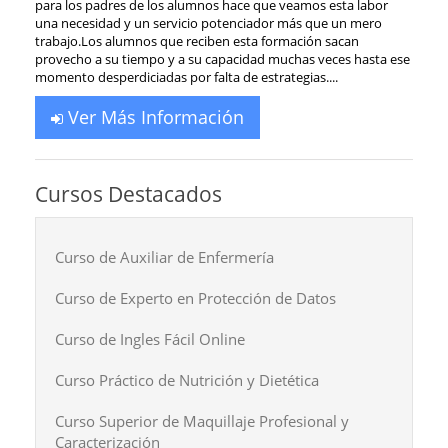
para los padres de los alumnos hace que veamos esta labor
una necesidad y un servicio potenciador más que un mero
trabajo.Los alumnos que reciben esta formación sacan
provecho a su tiempo y a su capacidad muchas veces hasta ese
momento desperdiciadas por falta de estrategias....
Ver Más Información
Cursos Destacados
Curso de Auxiliar de Enfermería
Curso de Experto en Protección de Datos
Curso de Ingles Fácil Online
Curso Práctico de Nutrición y Dietética
Curso Superior de Maquillaje Profesional y
Caracterización