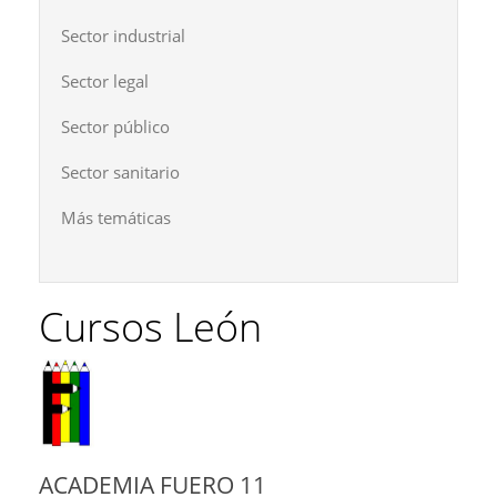
Sector industrial
Sector legal
Sector público
Sector sanitario
Más temáticas
Cursos León
ACADEMIA FUERO 11