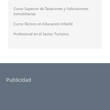
Curso Superior de Tasaciones y Valoraciones
Inmobiliarias
Curso Técnico en Educación Infantil
Profesional en el Sector Turístico
Publicidad