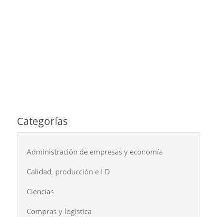
Categorías
Administración de empresas y economía
Calidad, producción e I D
Ciencias
Compras y logística