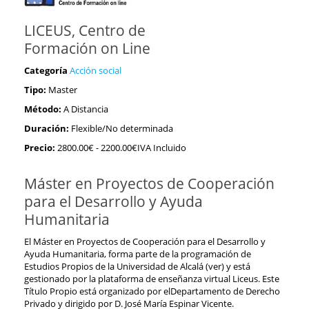
LICEUS, Centro de
Formación on Line
Categoría
Acción social
Tipo:
Master
Método:
A Distancia
Duración:
Flexible/No determinada
Precio:
2800.00€
- 2200.00€IVA Incluido
Máster en Proyectos de Cooperación
para el Desarrollo y Ayuda
Humanitaria
El Máster en Proyectos de Cooperación para el Desarrollo y
Ayuda Humanitaria, forma parte de la programación de
Estudios Propios de la Universidad de Alcalá (ver) y está
gestionado por la plataforma de enseñanza virtual Liceus. Este
Título Propio está organizado por elDepartamento de Derecho
Privado y dirigido por D. José María Espinar Vicente.