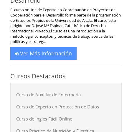
Desarrollo
El curso on line de Experto en Coordinación de Proyectos de
Cooperación para el Desarrollo forma parte de la programación
de Estudios Propios de la Universidad de Alcalá. El curso está
dirigido por D. José Mª Espinar, Catedrático de Derecho
Internacional Privado.El curso es una introducción a la
metodología, conceptos, y técnicas de trabajo acerca de las
políticas y estrateg...
Ver Más Información
Cursos Destacados
Curso de Auxiliar de Enfermería
Curso de Experto en Protección de Datos
Curso de Ingles Fácil Online
Curso Práctico de Nutrición y Dietética