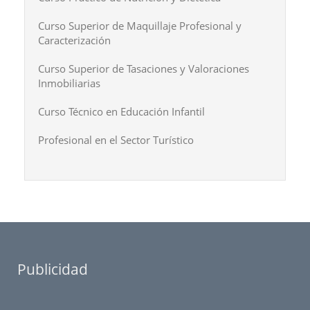
Curso Superior de Maquillaje Profesional y
Caracterización
Curso Superior de Tasaciones y Valoraciones
Inmobiliarias
Curso Técnico en Educación Infantil
Profesional en el Sector Turístico
Publicidad