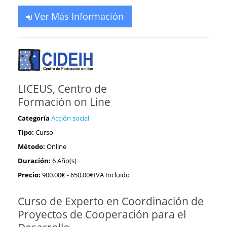
Ver Más Información
LICEUS, Centro de
Formación on Line
Categoría
Acción social
Tipo:
Curso
Método:
Online
Duración:
6 Año(s)
Precio:
900.00€
- 650.00€IVA Incluido
Curso de Experto en Coordinación de
Proyectos de Cooperación para el