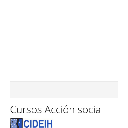
Cursos Acción social