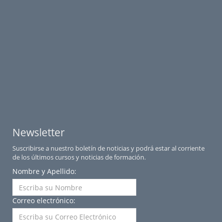
Newsletter
Suscribirse a nuestro boletín de noticias y podrá estar al corriente
de los últimos cursos y noticias de formación.
Nombre y Apellido:
Correo electrónico: