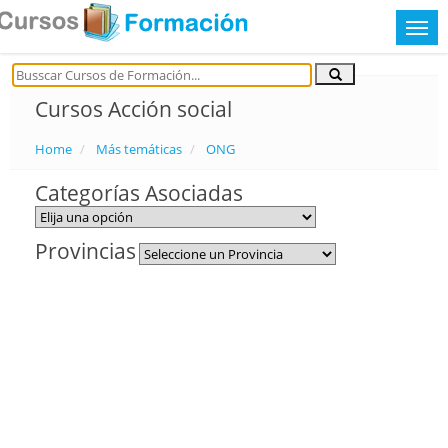
Cursos Acción social
Home
Más temáticas
ONG
Categorías Asociadas
Provincias