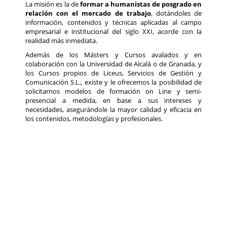
La misión es la de
formar a humanistas de posgrado en
relación con el mercado de trabajo
, dotándoles de
información, contenidos y técnicas aplicadas al campo
empresarial e institucional del siglo XXI, acorde con la
realidad más inmediata.
Además de los Másters y Cursos avalados y en
colaboración con la Universidad de Alcalá o de Granada, y
los Cursos propios de Liceus, Servicios de Gestión y
Comunicación S.L., existe y le ofrecemos la posibilidad de
solicitarnos modelos de formación on Line y semi-
presencial a medida, en base a sus intereses y
necesidades, asegurándole la mayor calidad y eficacia en
los contenidos, metodologías y profesionales.