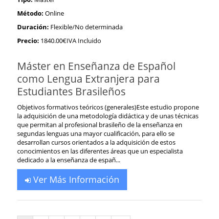
Método:
Online
Duración:
Flexible/No determinada
Precio:
1840.00€IVA Incluido
Máster en Enseñanza de Español
como Lengua Extranjera para
Estudiantes Brasileños
Objetivos formativos teóricos (generales)Este estudio propone
la adquisición de una metodología didáctica y de unas técnicas
que permitan al profesional brasileño de la enseñanza en
segundas lenguas una mayor cualificación, para ello se
desarrollan cursos orientados a la adquisición de estos
conocimientos en las diferentes áreas que un especialista
dedicado a la enseñanza de españ...
Ver Más Información