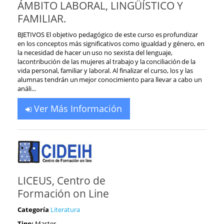
ÁMBITO LABORAL, LINGÜÍSTICO Y
FAMILIAR.
BJETIVOS El objetivo pedagógico de este curso es profundizar
en los conceptos más significativos como igualdad y género, en
la necesidad de hacer un uso no sexista del lenguaje,
lacontribución de las mujeres al trabajo y la conciliación de la
vida personal, familiar y laboral. Al finalizar el curso, los y las
alumnas tendrán un mejor conocimiento para llevar a cabo un
análi...
Ver Más Información
LICEUS, Centro de
Formación on Line
Categoría
Literatura
Tipo:
Master