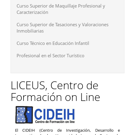
Curso Superior de Maquillaje Profesional y
Caracterización
Curso Superior de Tasaciones y Valoraciones
Inmobiliarias
Curso Técnico en Educación Infantil
Profesional en el Sector Turístico
LICEUS, Centro de
Formación on Line
El CIDEIH (Centro de Investigación, Desarrollo e