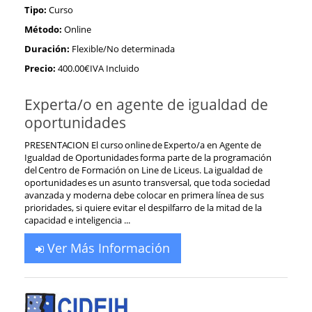
Tipo:
Curso
Método:
Online
Duración:
Flexible/No determinada
Precio:
400.00€IVA Incluido
Experta/o en agente de igualdad de
oportunidades
PRESENTACION El curso online de Experto/a en Agente de
Igualdad de Oportunidades forma parte de la programación
del Centro de Formación on Line de Liceus. La igualdad de
oportunidades es un asunto transversal, que toda sociedad
avanzada y moderna debe colocar en primera línea de sus
prioridades, si quiere evitar el despilfarro de la mitad de la
capacidad e inteligencia ...
Ver Más Información