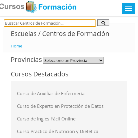
Escuelas / Centros de Formación
Home
Provincias
Cursos Destacados
Curso de Auxiliar de Enfermería
Curso de Experto en Protección de Datos
Curso de Ingles Fácil Online
Curso Práctico de Nutrición y Dietética