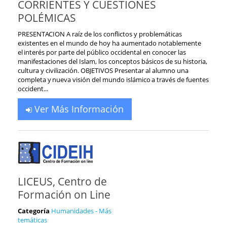
CORRIENTES Y CUESTIONES
POLÉMICAS
PRESENTACION A raíz de los conflictos y problemáticas
existentes en el mundo de hoy ha aumentado notablemente
el interés por parte del público occidental en conocer las
manifestaciones del Islam, los conceptos básicos de su historia,
cultura y civilización. OBJETIVOS Presentar al alumno una
completa y nueva visión del mundo islámico a través de fuentes
occident...
Ver Más Información
LICEUS, Centro de
Formación on Line
Categoría
Humanidades - Más
temáticas