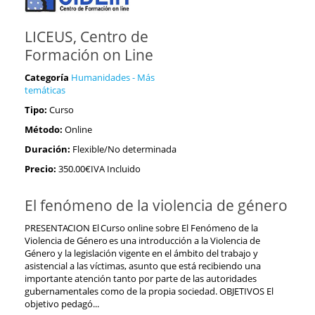
LICEUS, Centro de
Formación on Line
Categoría
Humanidades - Más
temáticas
Tipo:
Curso
Método:
Online
Duración:
Flexible/No determinada
Precio:
350.00€IVA Incluido
El fenómeno de la violencia de género
PRESENTACION El Curso online sobre El Fenómeno de la
Violencia de Género es una introducción a la Violencia de
Género y la legislación vigente en el ámbito del trabajo y
asistencial a las víctimas, asunto que está recibiendo una
importante atención tanto por parte de las autoridades
gubernamentales como de la propia sociedad. OBJETIVOS El
objetivo pedagó...