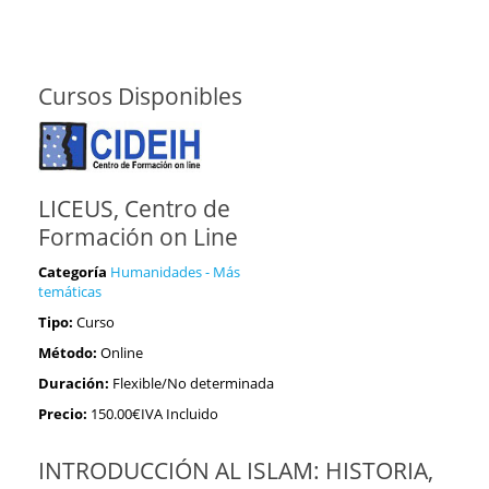
Cursos Disponibles
LICEUS, Centro de
Formación on Line
Categoría
Humanidades - Más
temáticas
Tipo:
Curso
Método:
Online
Duración:
Flexible/No determinada
Precio:
150.00€IVA Incluido
INTRODUCCIÓN AL ISLAM: HISTORIA,