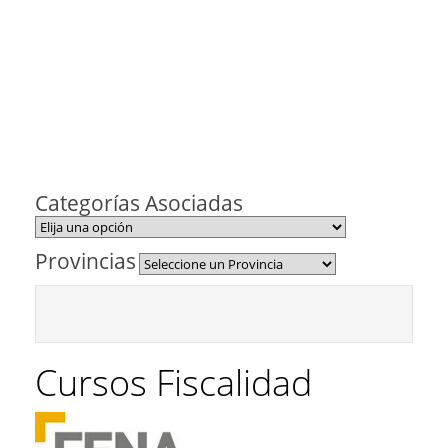
Categorías Asociadas
Provincias
Cursos Fiscalidad