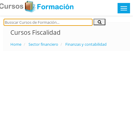
Cursos Fiscalidad
Home
Sector financiero
Finanzas y contabilidad