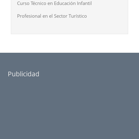
Curso Técnico en Educación Infantil
Profesional en el Sector Turístico
Publicidad