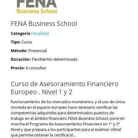
FENA Business School
Categoría
Fiscalidad
Tipo:
Curso
Método:
Presencial
Duración:
Flexible/No determinada
Precio:
A consultar
Curso de Asesoramiento Financiero
Europeo . Nivel 1 y 2
funcionamiento de los mercados monetarios, y el uso de única
moneda en el espacio europeo hace necesario certificar las
competencias adquiridas para determinados puestos de
trabajo en el ámbito financiero FENA Business School, pone en
marcha el Programa de Asesoramiento Financiero en 1º y 2º
Nivel y que prepara a los participantes para el exámen oficial
que permite obtener la certificació...