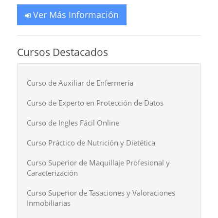
Ver Más Información
Cursos Destacados
Curso de Auxiliar de Enfermería
Curso de Experto en Protección de Datos
Curso de Ingles Fácil Online
Curso Práctico de Nutrición y Dietética
Curso Superior de Maquillaje Profesional y
Caracterización
Curso Superior de Tasaciones y Valoraciones
Inmobiliarias