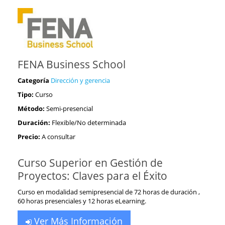
FENA Business School
Categoría
Dirección y gerencia
Tipo:
Curso
Método:
Semi-presencial
Duración:
Flexible/No determinada
Precio:
A consultar
Curso Superior en Gestión de
Proyectos: Claves para el Éxito
Curso en modalidad semipresencial de 72 horas de duración ,
60 horas presenciales y 12 horas eLearning.
Ver Más Información