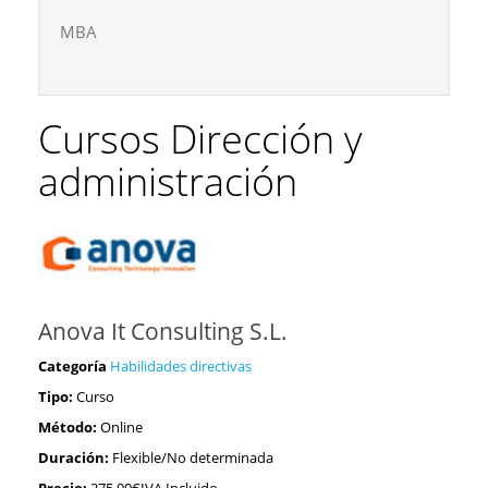
MBA
Cursos Dirección y
administración
Anova It Consulting S.L.
Categoría
Habilidades directivas
Tipo:
Curso
Método:
Online
Duración:
Flexible/No determinada