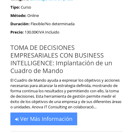
Tipo:
Curso
Método:
Online
Duración:
Flexible/No determinada
Precio:
130.00€IVA Incluido
TOMA DE DECISIONES
EMPRESARIALES CON BUSINESS
INTELLIGENCE: Implantación de un
Cuadro de Mando
El Cuadro de Mando ayuda a expresar los objetivos y acciones
necesarias para alcanzar la estrategia definida, mostrando de
forma continua los resultados y permitiendo con ello, la toma
de decisiones. Esta herramienta de gestión permite medir el
éxito de los objetivos de una empresa y de sus diferentes áreas
o unidades. Anova IT Consulting en colaboració...
Ver Más Información