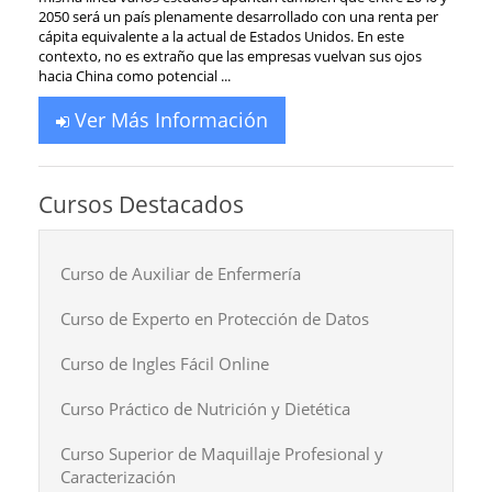
2050 será un país plenamente desarrollado con una renta per
cápita equivalente a la actual de Estados Unidos. En este
contexto, no es extraño que las empresas vuelvan sus ojos
hacia China como potencial ...
Ver Más Información
Cursos Destacados
Curso de Auxiliar de Enfermería
Curso de Experto en Protección de Datos
Curso de Ingles Fácil Online
Curso Práctico de Nutrición y Dietética
Curso Superior de Maquillaje Profesional y
Caracterización