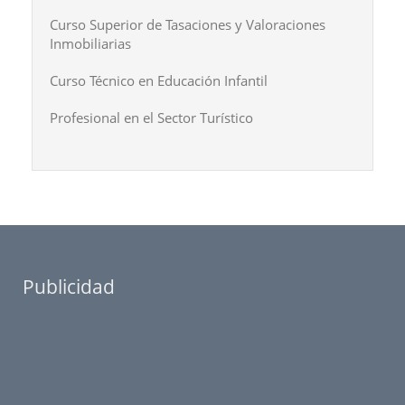
Curso Superior de Tasaciones y Valoraciones
Inmobiliarias
Curso Técnico en Educación Infantil
Profesional en el Sector Turístico
Publicidad