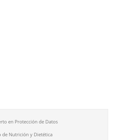
rto en Protección de Datos
 de Nutrición y Dietética