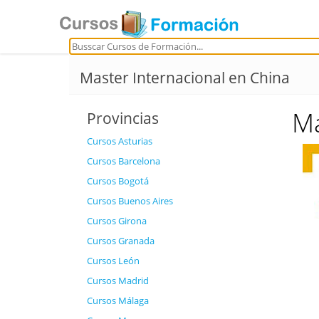
Master Internacional en China
Ma
Provincias
Cursos Asturias
Cursos Barcelona
Cursos Bogotá
Cursos Buenos Aires
Cursos Girona
Cursos Granada
Cursos León
Cursos Madrid
Cursos Málaga