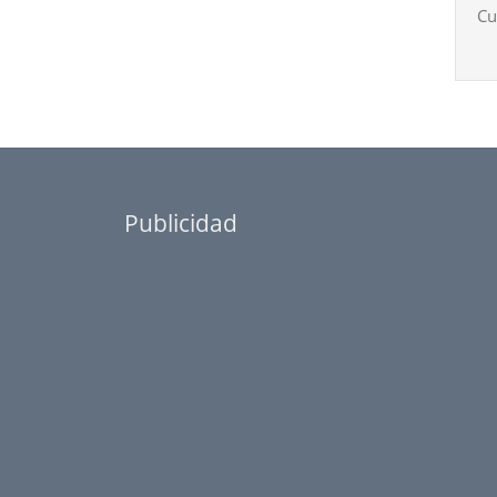
Cu
Publicidad