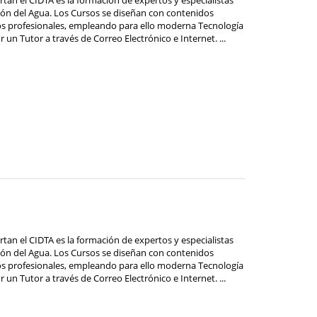
stión del Agua. Los Cursos se diseñan con contenidos
os profesionales, empleando para ello moderna Tecnología
 un Tutor a través de Correo Electrónico e Internet. ...
ertan el CIDTA es la formación de expertos y especialistas
stión del Agua. Los Cursos se diseñan con contenidos
os profesionales, empleando para ello moderna Tecnología
 un Tutor a través de Correo Electrónico e Internet. ...