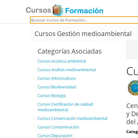
Cursos Gestión medioambiental
Categorías Asociadas
Cursos Acústica ambiental
Cu
Cursos Análisis medioambiental
Cursos Arboricultura
Cursos Biodiversidad
Cursos Biología
Cen
Cursos Certificación de calidad
medioambiental
y D
Cursos Conservación medioambiental
del
Cursos Contaminación
Categ
Cursos Depuración