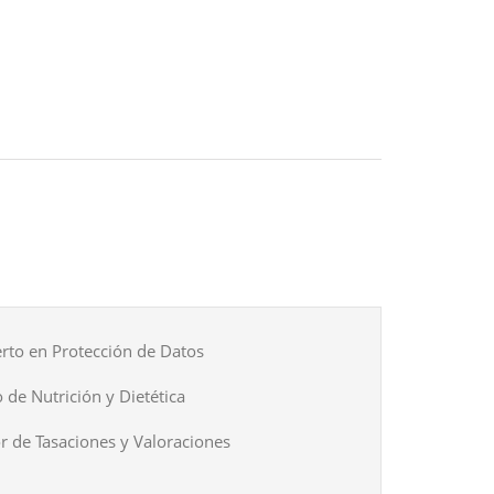
rto en Protección de Datos
 de Nutrición y Dietética
r de Tasaciones y Valoraciones