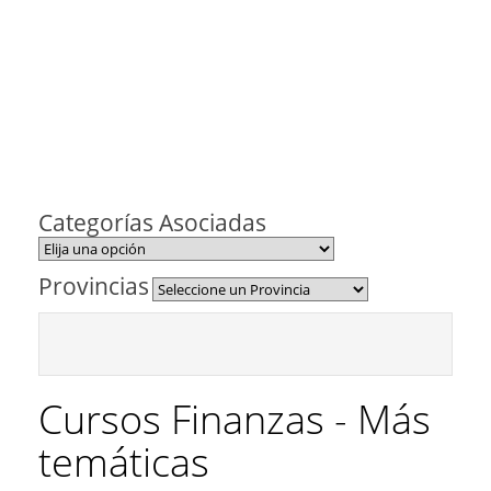
Categorías Asociadas
Provincias
Cursos Finanzas - Más
temáticas