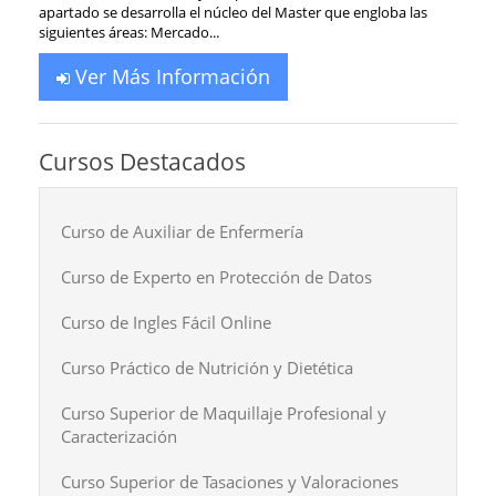
apartado se desarrolla el núcleo del Master que engloba las
siguientes áreas: Mercado...
Ver Más Información
Cursos Destacados
Curso de Auxiliar de Enfermería
Curso de Experto en Protección de Datos
Curso de Ingles Fácil Online
Curso Práctico de Nutrición y Dietética
Curso Superior de Maquillaje Profesional y
Caracterización
Curso Superior de Tasaciones y Valoraciones