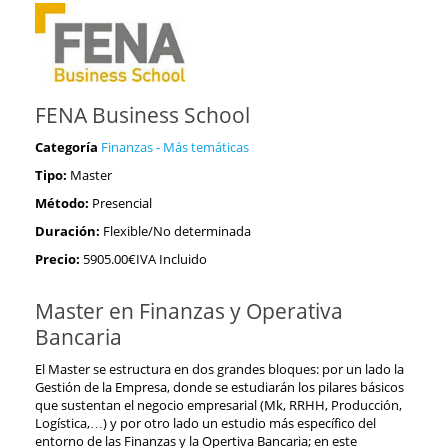
FENA Business School
Categoría
Finanzas - Más temáticas
Tipo:
Master
Método:
Presencial
Duración:
Flexible/No determinada
Precio:
5905.00€IVA Incluido
Master en Finanzas y Operativa
Bancaria
El Master se estructura en dos grandes bloques: por un lado la
Gestión de la Empresa, donde se estudiarán los pilares básicos
que sustentan el negocio empresarial (Mk, RRHH, Producción,
Logística,…) y por otro lado un estudio más específico del
entorno de las Finanzas y la Opertiva Bancaria; en este