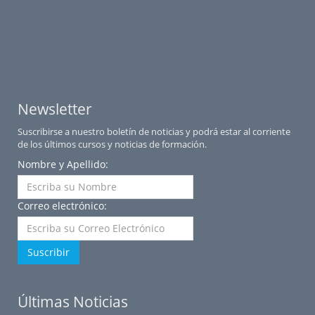
Newsletter
Suscribirse a nuestro boletín de noticias y podrá estar al corriente
de los últimos cursos y noticias de formación.
Nombre y Apellido:
Correo electrónico:
Suscribir
Últimas Noticias