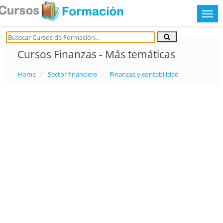
Cursos Finanzas - Más temáticas
Home
Sector financiero
Finanzas y contabilidad