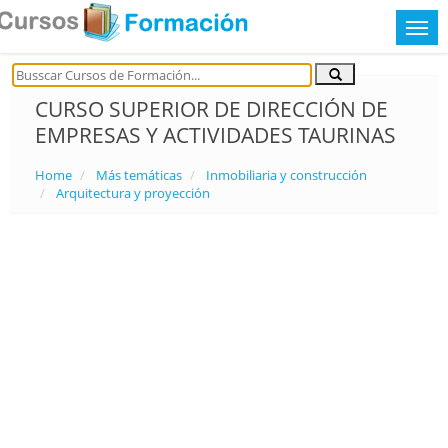
CURSO SUPERIOR DE DIRECCIÓN DE
EMPRESAS Y ACTIVIDADES TAURINAS
Home
Más temáticas
Inmobiliaria y construcción
Arquitectura y proyección