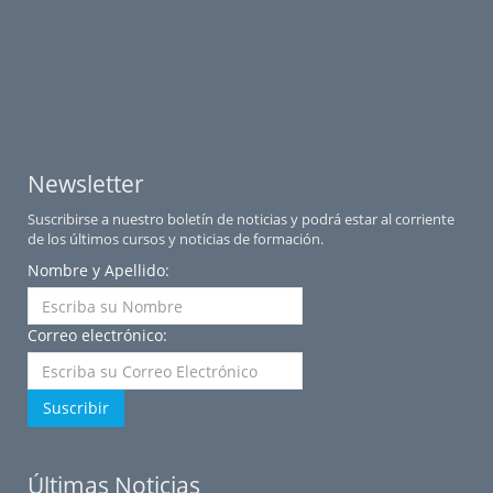
Newsletter
Suscribirse a nuestro boletín de noticias y podrá estar al corriente
de los últimos cursos y noticias de formación.
Nombre y Apellido:
Correo electrónico:
Suscribir
Últimas Noticias