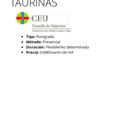
TAURINAS
Tipo:
Postgrado
Método:
Presencial
Duración:
Flexible/No determinada
Precio:
0.00€Exento de IVA