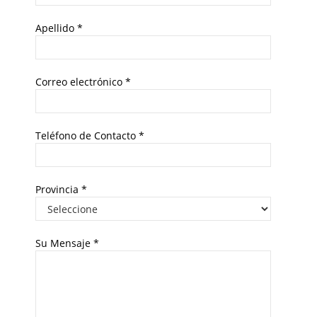
Apellido
*
Correo electrónico
*
Teléfono de Contacto
*
Provincia
*
Su Mensaje
*