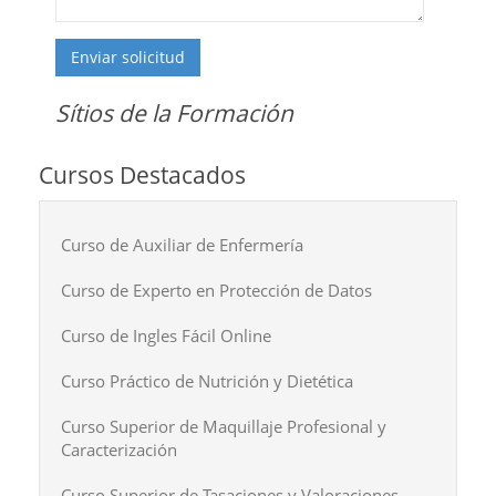
Enviar solicitud
Sítios de la Formación
Cursos Destacados
Curso de Auxiliar de Enfermería
Curso de Experto en Protección de Datos
Curso de Ingles Fácil Online
Curso Práctico de Nutrición y Dietética
Curso Superior de Maquillaje Profesional y
Caracterización
Curso Superior de Tasaciones y Valoraciones