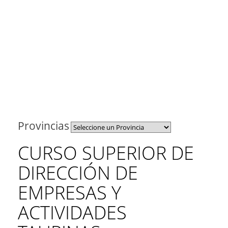
Provincias
CURSO SUPERIOR DE
DIRECCIÓN DE
EMPRESAS Y
ACTIVIDADES