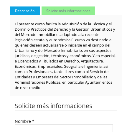
Descripción:
Solicite más informaciones
El presente curso facilita la Adquisición de la Técnica y el
Dominio Prácticos del Derecho y la Gestión Urbanísticos y
del Mercado Inmobiliario, adaptado a la reciente
legislación estatal y autonómica.El curso va destinado a
quienes deseen actualizarse o iniciarse en el campo del
Urbanismo y del Mercado Inmobiliario, en sus aspectos
jurídicos, de gestión, técnicos y económicos. Y en especial,
a Licenciados y Titulados en Derecho, Arquitectura,
Económicas, Empresariales, Geografía e Ingeniería, así
como a Profesionales, tanto libres como al Servicio de
Entidades y Empresas del Sector Inmobiliario y de las
Administraciones Públicas, en particular Ayuntamientos
de nivel medio.
Solicite más informaciones
Nombre
*