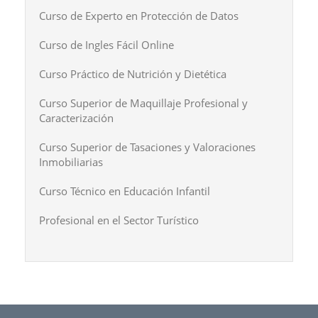
Curso de Experto en Protección de Datos
Curso de Ingles Fácil Online
Curso Práctico de Nutrición y Dietética
Curso Superior de Maquillaje Profesional y
Caracterización
Curso Superior de Tasaciones y Valoraciones
Inmobiliarias
Curso Técnico en Educación Infantil
Profesional en el Sector Turístico