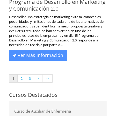
Programa de Desarrollo en Markeitng
y Comunicación 2.0
Desarrollar una estrategia de marketing exitosa, conocer las
posibilidades y limitaciones de cada una de las alternativas de
comunicación, saber identificar la mejor propuesta creativa y
evaluar su resultado, se han convertido en uno de los
principales retos de la empresa hoy en día. El Programa de
Desarrollo en Marketing y Comunicación 2.0 responde a la
necesidad de reciclaje por parte d...
Ver Más Información
1
2
3
>
>>
Cursos Destacados
Curso de Auxiliar de Enfermería