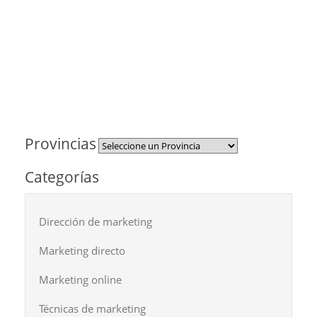
Provincias
Categorías
Dirección de marketing
Marketing directo
Marketing online
Técnicas de marketing