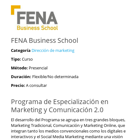
FENA Business School
Categoría
Dirección de marketing
Tipo:
Curso
Método:
Presencial
Duración:
Flexible/No determinada
Precio:
A consultar
Programa de Especialización en
Marketing y Comunicación 2.0
El desarrollo del Programa se agrupa en tres grandes bloques,
Marketing Tradicional, Comunicación y Marketing Online, que
integran tanto los medios convencionales como los digitales e
interactivos y el Social Media Marketing mediante una visión