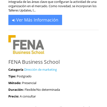
integrada de las áreas clave que configuran la actividad de una
organización en el mercado. Como novedad, se incorporan los
Talleres Updates, l...
Ver Más Información
FENA Business School
Categoría
Dirección de marketing
Tipo:
Postgrado
Método:
Presencial
Duración:
Flexible/No determinada
Precio:
A consultar