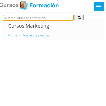
Cursos Marketing
Home
Marketing y ventas