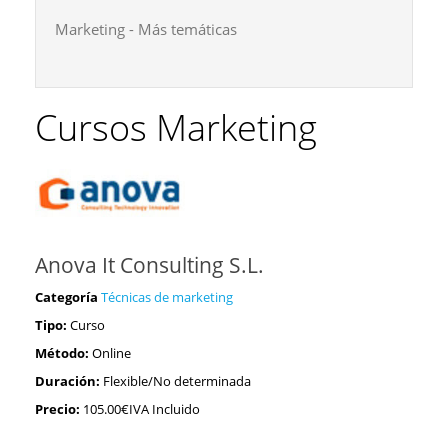
Marketing - Más temáticas
Cursos Marketing
Anova It Consulting S.L.
Categoría
Técnicas de marketing
Tipo:
Curso
Método:
Online
Duración:
Flexible/No determinada
Precio:
105.00€IVA Incluido