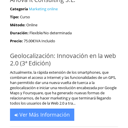
Categoría
Marketing online
Tipo:
Curso
Método:
Online
Duración:
Flexible/No determinada
Precio:
75.00€IVA Incluido
Geolocalización: Innovación en la web
2.0 (3ª Edición)
Actualmente, la rápida extensión de los smartphones, que
combinan el acceso a Internet y las funcionalidades de un GPS,
han permitido dar una nueva vuelta de tuerca a la
geolocalización e iniciar una revolución encabezada por Google
Maps y Foursquare, que ha generado nuevas formas de
relacionarnos, de hacer marketing y que terminará llegando
todos los usuarios de la Web 2.0 a tra...
Ver Más Información