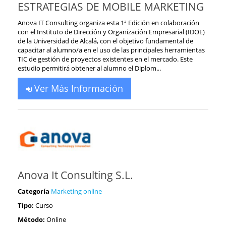
ESTRATEGIAS DE MOBILE MARKETING
Anova IT Consulting organiza esta 1ª Edición en colaboración
con el Instituto de Dirección y Organización Empresarial (IDOE)
de la Universidad de Alcalá, con el objetivo fundamental de
capacitar al alumno/a en el uso de las principales herramientas
TIC de gestión de proyectos existentes en el mercado. Este
estudio permitirá obtener al alumno el Diplom...
Ver Más Información
Anova It Consulting S.L.
Categoría
Marketing online
Tipo:
Curso
Método:
Online