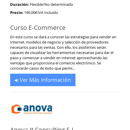
Duración:
Flexible/No determinada
Precio:
190.00€IVA Incluido
Curso E-Commerce
En este curso se dará a conocer las estrategias para vender en
Internet, modelos de negocio y selección de proveedores
necesarios para las ventas. Con ello, los asistentes serán
capaces de visualizar las herramientas necesarias para dar el
paso y comenzar a vender en Internet aprovechando las
ventajas que proporciona el comercio electrónico. Se
conocerán casos de éxito que permi...
Ver Más Información
Anova It Consulting S.L.