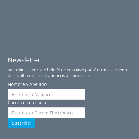
Newsletter
Suscribirse a nuestro boletín de noticias y podrá estar al corriente
de los últimos cursos y noticias de formación.
Nombre y Apellido:
Correo electrónico:
Suscribir