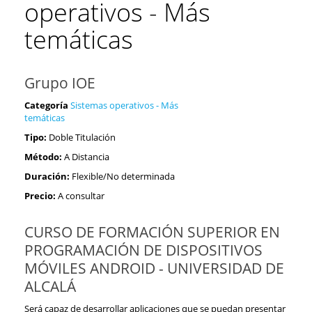
operativos - Más
temáticas
Grupo IOE
Categoría
Sistemas operativos - Más
temáticas
Tipo:
Doble Titulación
Método:
A Distancia
Duración:
Flexible/No determinada
Precio:
A consultar
CURSO DE FORMACIÓN SUPERIOR EN
PROGRAMACIÓN DE DISPOSITIVOS
MÓVILES ANDROID - UNIVERSIDAD DE
ALCALÁ
Será capaz de desarrollar aplicaciones que se puedan presentar