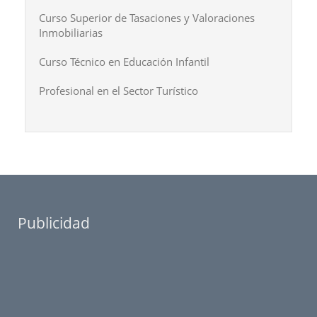
Curso Superior de Tasaciones y Valoraciones
Inmobiliarias
Curso Técnico en Educación Infantil
Profesional en el Sector Turístico
Publicidad