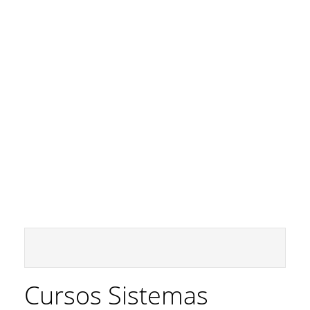
Cursos Sistemas