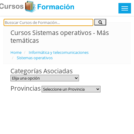
Cursos Sistemas operativos - Más
temáticas
Home
Informática y telecomunicaciones
Sistemas operativos
Categorías Asociadas
Provincias