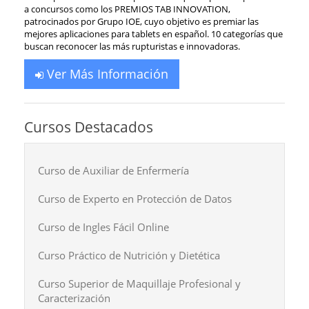
a concursos como los PREMIOS TAB INNOVATION,
patrocinados por Grupo IOE, cuyo objetivo es premiar las
mejores aplicaciones para tablets en español. 10 categorías que
buscan reconocer las más rupturistas e innovadoras.
Ver Más Información
Cursos Destacados
Curso de Auxiliar de Enfermería
Curso de Experto en Protección de Datos
Curso de Ingles Fácil Online
Curso Práctico de Nutrición y Dietética
Curso Superior de Maquillaje Profesional y
Caracterización