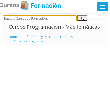
Cursos Programación - Más temáticas
Home
Informática y telecomunicaciones
Análisis y programación