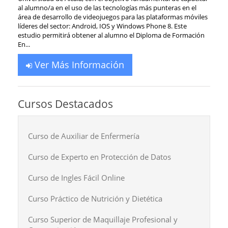
al alumno/a en el uso de las tecnologías más punteras en el
área de desarrollo de videojuegos para las plataformas móviles
líderes del sector: Android, IOS y Windows Phone 8. Este
estudio permitirá obtener al alumno el Diploma de Formación
En...
Ver Más Información
Cursos Destacados
Curso de Auxiliar de Enfermería
Curso de Experto en Protección de Datos
Curso de Ingles Fácil Online
Curso Práctico de Nutrición y Dietética
Curso Superior de Maquillaje Profesional y