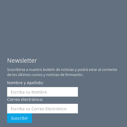
Newsletter
Suscribirse a nuestro boletín de noticias y podrá estar al corriente
de los últimos cursos y noticias de formación.
Nombre y Apellido:
Correo electrónico:
Suscribir