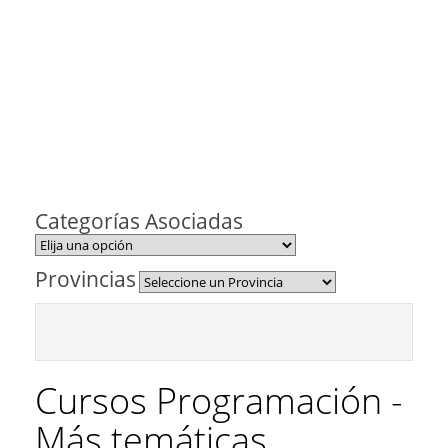
Categorías Asociadas
Provincias
Cursos Programación -
Más temáticas