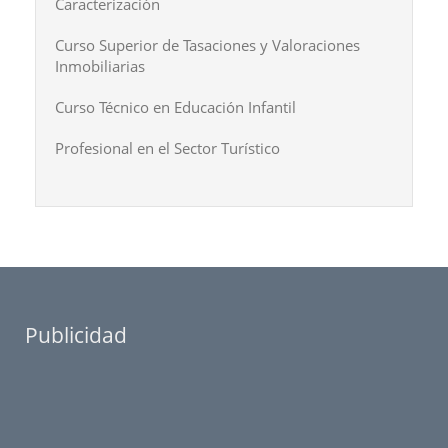
Caracterización
Curso Superior de Tasaciones y Valoraciones
Inmobiliarias
Curso Técnico en Educación Infantil
Profesional en el Sector Turístico
Publicidad