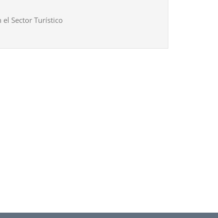
 el Sector Turístico