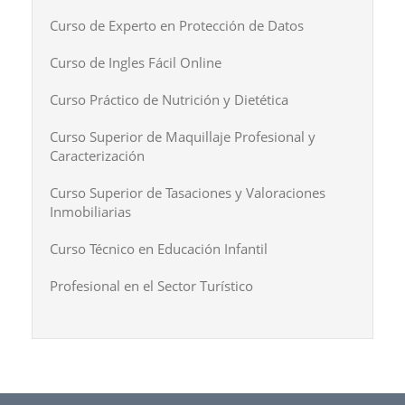
Curso de Experto en Protección de Datos
Curso de Ingles Fácil Online
Curso Práctico de Nutrición y Dietética
Curso Superior de Maquillaje Profesional y
Caracterización
Curso Superior de Tasaciones y Valoraciones
Inmobiliarias
Curso Técnico en Educación Infantil
Profesional en el Sector Turístico