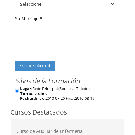
Su Mensaje
*
Enviar solicitud
Sítios de la Formación
Lugar:
Sede Principal (Sonseca, Toledo)
Turno:
Noches
Fechas:
Inicio:2010-07-20 Final:2010-08-19
Cursos Destacados
Curso de Auxiliar de Enfermería