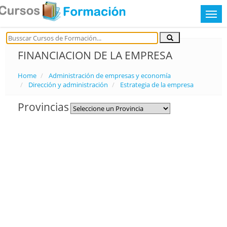
FINANCIACION DE LA EMPRESA
Home
Administración de empresas y economía
Dirección y administración
Estrategia de la empresa
Provincias