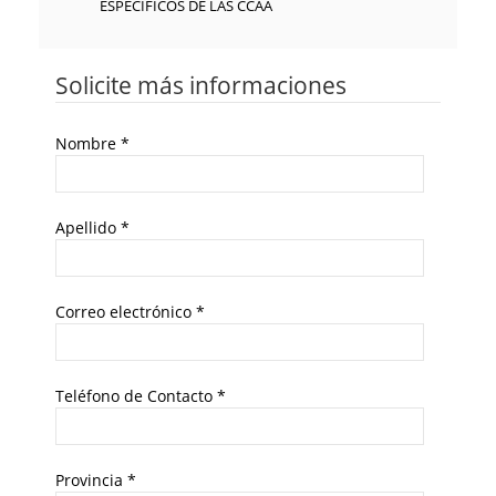
ESPECIFICOS DE LAS CCAA
Solicite más informaciones
Nombre
*
Apellido
*
Correo electrónico
*
Teléfono de Contacto
*
Provincia
*