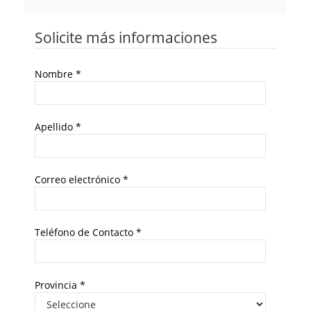
Solicite más informaciones
Nombre
*
Apellido
*
Correo electrónico
*
Teléfono de Contacto
*
Provincia
*