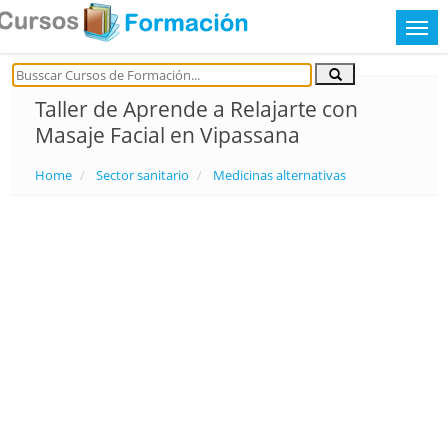
Taller de Aprende a Relajarte con
Masaje Facial en Vipassana
Home
Sector sanitario
Medicinas alternativas