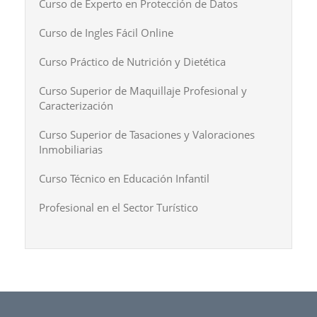
Curso de Experto en Protección de Datos
Curso de Ingles Fácil Online
Curso Práctico de Nutrición y Dietética
Curso Superior de Maquillaje Profesional y
Caracterización
Curso Superior de Tasaciones y Valoraciones
Inmobiliarias
Curso Técnico en Educación Infantil
Profesional en el Sector Turístico