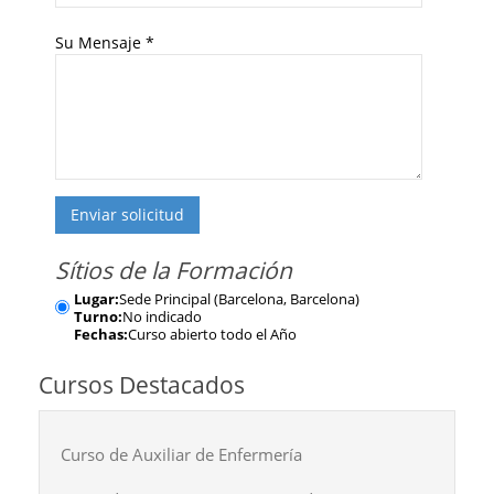
Su Mensaje
*
Enviar solicitud
Sítios de la Formación
Lugar:
Sede Principal (Barcelona, Barcelona)
Turno:
No indicado
Fechas:
Curso abierto todo el Año
Cursos Destacados
Curso de Auxiliar de Enfermería