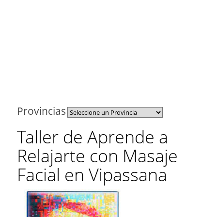
Provincias
Taller de Aprende a
Relajarte con Masaje
Facial en Vipassana