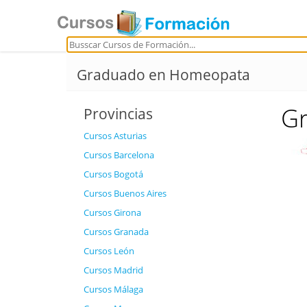
Graduado en Homeopata
G
Provincias
Cursos Asturias
Cursos Barcelona
Cursos Bogotá
Cursos Buenos Aires
Cursos Girona
Cursos Granada
Cursos León
Cursos Madrid
Cursos Málaga