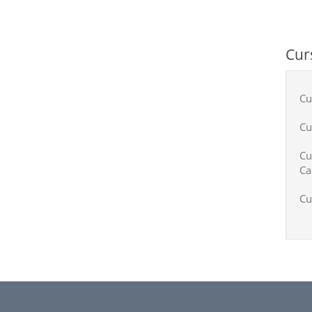
Cur
Cu
Cu
Cu
Ca
Cu