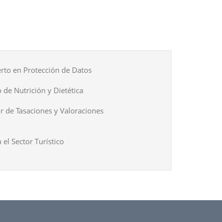
rto en Protección de Datos
 de Nutrición y Dietética
r de Tasaciones y Valoraciones
 el Sector Turístico