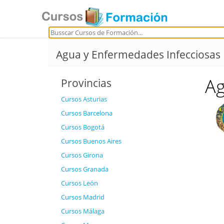
Agua y Enfermedades Infecciosas
Ag
Provincias
Cursos Asturias
Cursos Barcelona
Cursos Bogotá
Cursos Buenos Aires
Cursos Girona
Cursos Granada
Cursos León
Cursos Madrid
Cursos Málaga