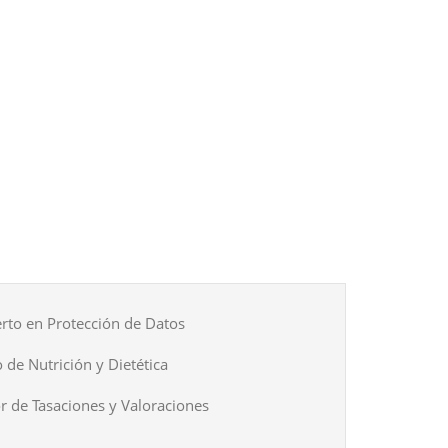
rto en Protección de Datos
 de Nutrición y Dietética
r de Tasaciones y Valoraciones