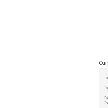
Cur
Cu
Cu
Cu
Ca