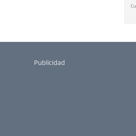
Cu
Publicidad