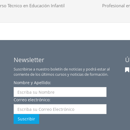
rso Técnico en Educación Infantil
Profesional en
Newsletter
Ú
Suscribirse a nuestro boletín de noticias y podrá estar al
corriente de los últimos cursos y noticias de formación.
Nombre y Apellido:
Correo electrónico:
Suscribir