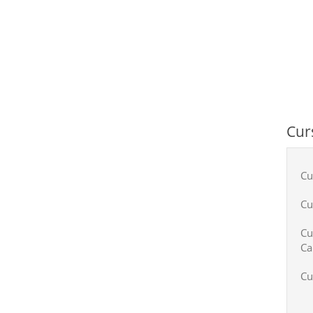
Cur
Cu
Cu
Cu
Ca
Cu