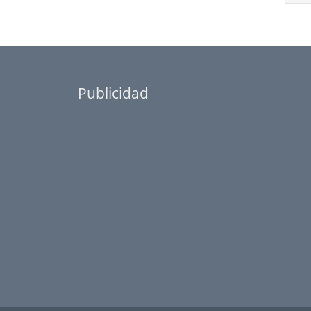
Publicidad