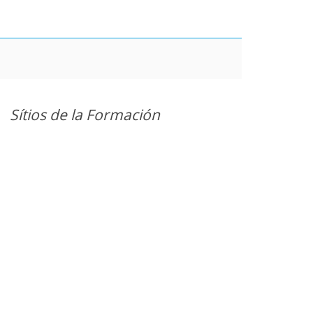
Sítios de la Formación