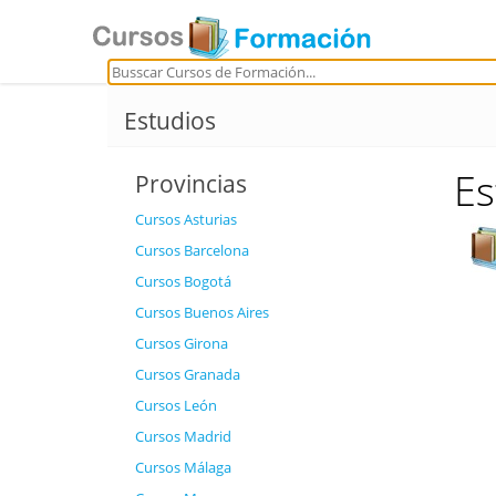
Estudios
Es
Provincias
Cursos Asturias
Cursos Barcelona
Cursos Bogotá
Cursos Buenos Aires
Cursos Girona
Cursos Granada
Cursos León
Cursos Madrid
Cursos Málaga