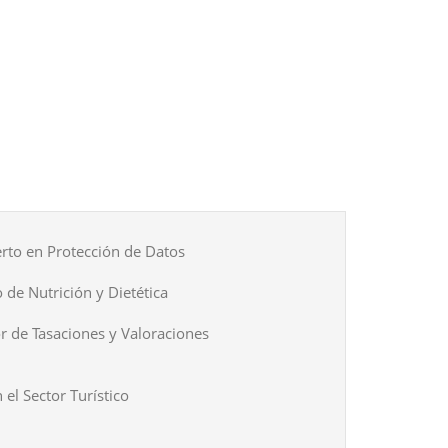
rto en Protección de Datos
 de Nutrición y Dietética
r de Tasaciones y Valoraciones
 el Sector Turístico