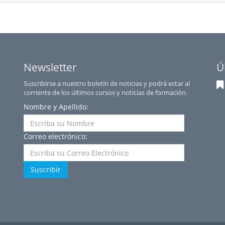
Newsletter
Ú
Suscribirse a nuestro boletín de noticias y podrá estar al
corriente de los últimos cursos y noticias de formación.
Nombre y Apellido:
Correo electrónico:
Suscribir