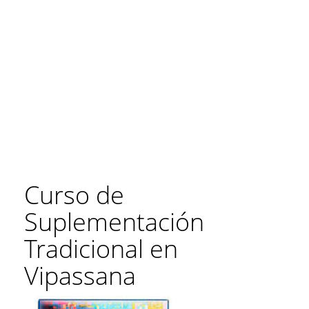
Curso de
Suplementación
Tradicional en
Vipassana