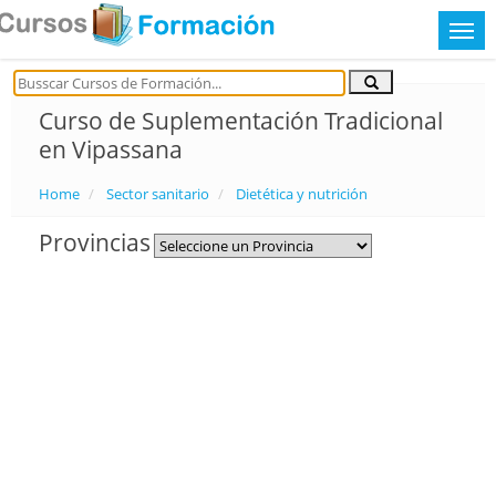
Curso de Suplementación Tradicional
en Vipassana
Home
Sector sanitario
Dietética y nutrición
Provincias