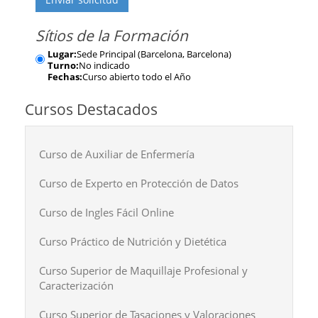
Sítios de la Formación
Lugar:
Sede Principal (Barcelona, Barcelona)
Turno:
No indicado
Fechas:
Curso abierto todo el Año
Cursos Destacados
Curso de Auxiliar de Enfermería
Curso de Experto en Protección de Datos
Curso de Ingles Fácil Online
Curso Práctico de Nutrición y Dietética
Curso Superior de Maquillaje Profesional y
Caracterización
Curso Superior de Tasaciones y Valoraciones