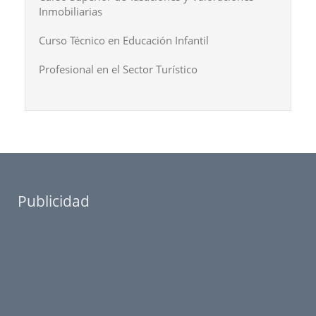
Inmobiliarias
Curso Técnico en Educación Infantil
Profesional en el Sector Turístico
Publicidad