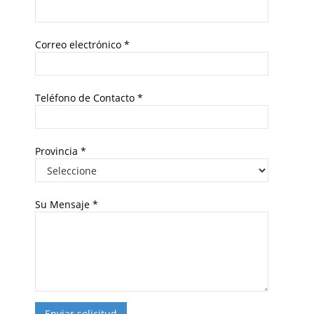
Correo electrónico
*
Teléfono de Contacto
*
Provincia
*
Su Mensaje
*
Enviar solicitud