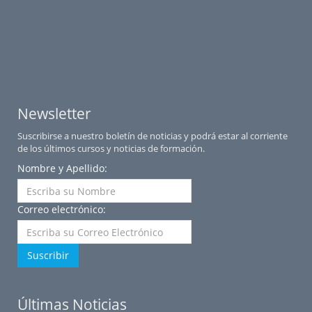
Newsletter
Suscribirse a nuestro boletín de noticias y podrá estar al corriente
de los últimos cursos y noticias de formación.
Nombre y Apellido:
Correo electrónico:
Suscribir
Últimas Noticias