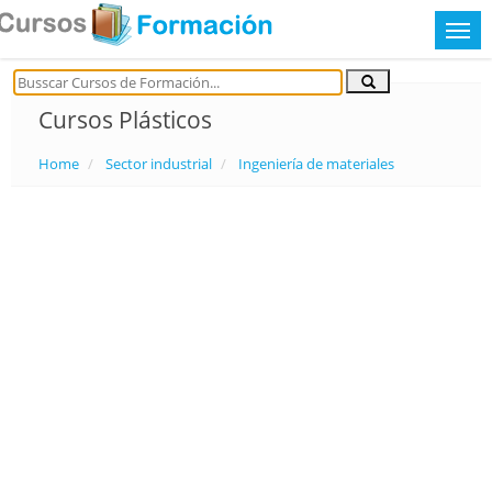
Cursos Plásticos
Home
Sector industrial
Ingeniería de materiales