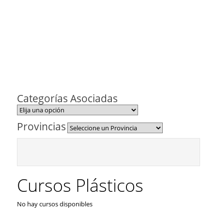
Categorías Asociadas
Provincias
Cursos Plásticos
No hay cursos disponibles