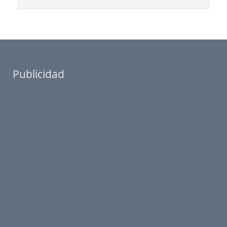
Publicidad