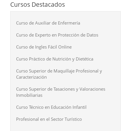
Cursos Destacados
Curso de Auxiliar de Enfermería
Curso de Experto en Protección de Datos
Curso de Ingles Fácil Online
Curso Práctico de Nutrición y Dietética
Curso Superior de Maquillaje Profesional y
Caracterización
Curso Superior de Tasaciones y Valoraciones
Inmobiliarias
Curso Técnico en Educación Infantil
Profesional en el Sector Turístico