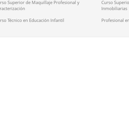
rso Superior de Maquillaje Profesional y
Curso Superio
racterización
Inmobiliarias
rso Técnico en Educación Infantil
Profesional en