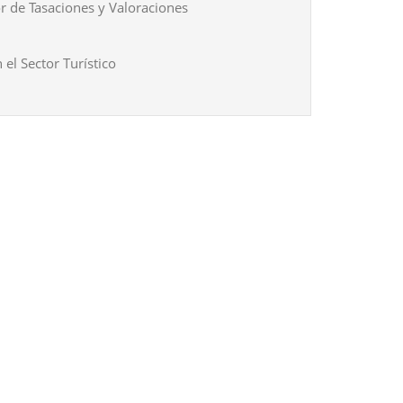
r de Tasaciones y Valoraciones
 el Sector Turístico