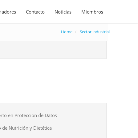
madores
Contacto
Noticias
Miembros
Home
Sector industrial
rto en Protección de Datos
 de Nutrición y Dietética