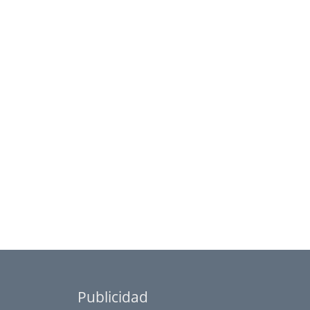
Publicidad