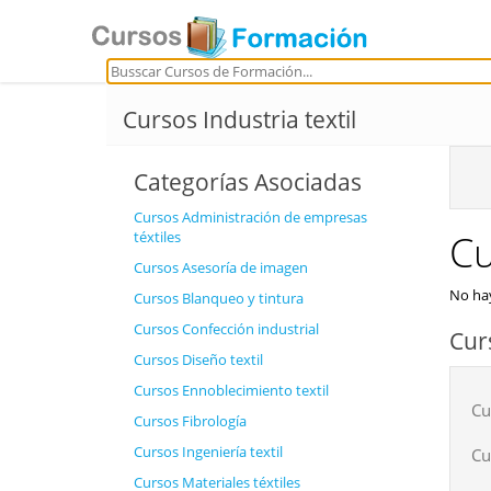
Cursos Industria textil
Categorías Asociadas
Cursos Administración de empresas
Cu
téxtiles
Cursos Asesoría de imagen
No hay
Cursos Blanqueo y tintura
Cursos Confección industrial
Cur
Cursos Diseño textil
Cursos Ennoblecimiento textil
Cu
Cursos Fibrología
Cursos Ingeniería textil
Cu
Cursos Materiales téxtiles