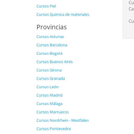
Cu
Cursos Piel
Ca
Cursos Química de materiales
Cu
Provincias
Cursos Asturias
Cursos Barcelona
Cursos Bogotá
Cursos Buenos Aires
Cursos Girona
Cursos Granada
Cursos León
Cursos Madrid
Cursos Málaga
Cursos Marruecos
Cursos Nordrhein - Westfalen
Cursos Pontevedra