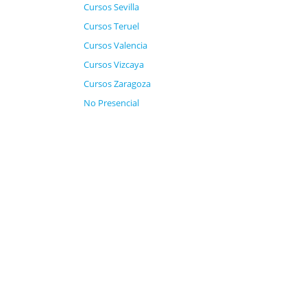
Cursos Sevilla
Cursos Teruel
Cursos Valencia
Cursos Vizcaya
Cursos Zaragoza
No Presencial