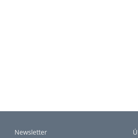
Newsletter
Ú