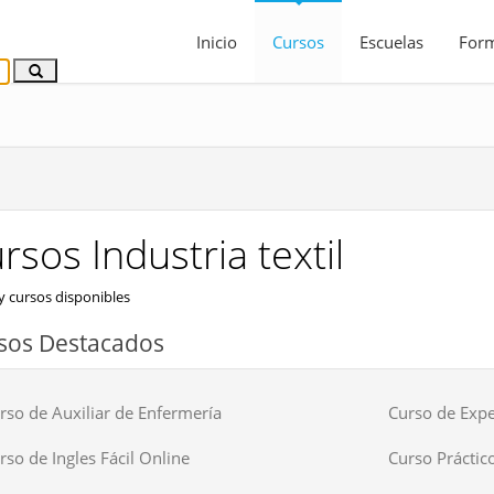
Inicio
Cursos
Escuelas
For
rsos Industria textil
 cursos disponibles
sos Destacados
rso de Auxiliar de Enfermería
Curso de Expe
rso de Ingles Fácil Online
Curso Práctico