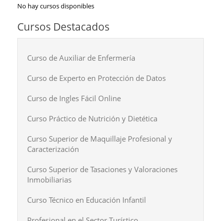
No hay cursos disponibles
Cursos Destacados
Curso de Auxiliar de Enfermería
Curso de Experto en Protección de Datos
Curso de Ingles Fácil Online
Curso Práctico de Nutrición y Dietética
Curso Superior de Maquillaje Profesional y
Caracterización
Curso Superior de Tasaciones y Valoraciones
Inmobiliarias
Curso Técnico en Educación Infantil
Profesional en el Sector Turístico