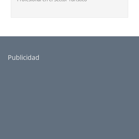
Publicidad