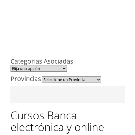
Categorías Asociadas
Provincias
Cursos Banca
electrónica y online