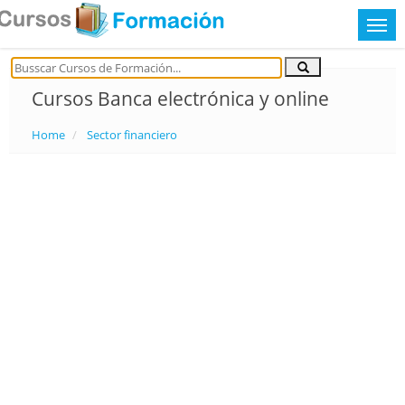
Cursos Banca electrónica y online
Home
Sector financiero