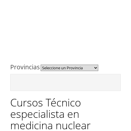
Provincias
Cursos Técnico
especialista en
medicina nuclear