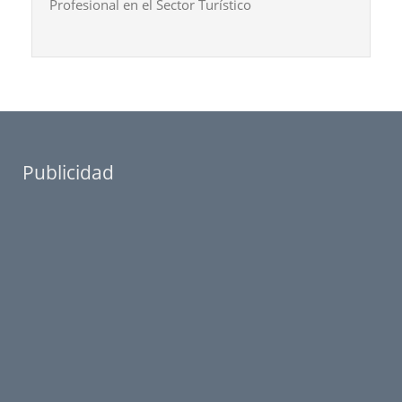
Profesional en el Sector Turístico
Publicidad