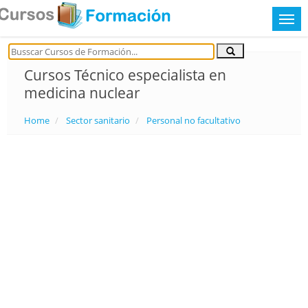
Cursos Técnico especialista en
medicina nuclear
Home
Sector sanitario
Personal no facultativo