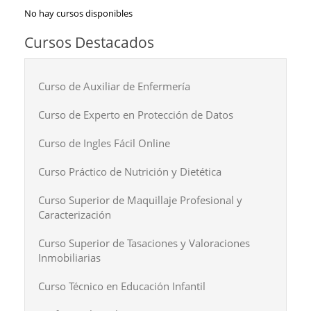
No hay cursos disponibles
Cursos Destacados
Curso de Auxiliar de Enfermería
Curso de Experto en Protección de Datos
Curso de Ingles Fácil Online
Curso Práctico de Nutrición y Dietética
Curso Superior de Maquillaje Profesional y
Caracterización
Curso Superior de Tasaciones y Valoraciones
Inmobiliarias
Curso Técnico en Educación Infantil