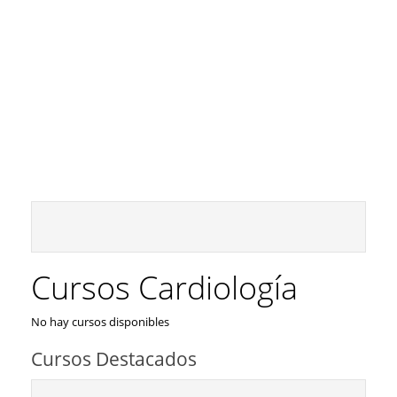
Cursos Cardiología
No hay cursos disponibles
Cursos Destacados