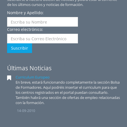
de los últimos cursos y noticias de formación.
Nombre y Apellido:
Correo electrónico:
Suscribir
Últimas Noticias
Curriculum Europeo
En breve, estará funcionando completamente la sección Bolsa
de Formadores. Aquí podréis insertar el curriculum para que
los centros registrados en el portal puedan consultarlo.
También habrá una sección de ofertas de empleo relacionadas
con la formación.
14-09-2010