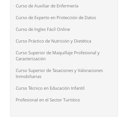
Curso de Auxiliar de Enfermería
Curso de Experto en Protección de Datos
Curso de Ingles Fácil Online
Curso Práctico de Nutrición y Dietética
Curso Superior de Maquillaje Profesional y
Caracterización
Curso Superior de Tasaciones y Valoraciones
Inmobiliarias
Curso Técnico en Educación Infantil
Profesional en el Sector Turístico