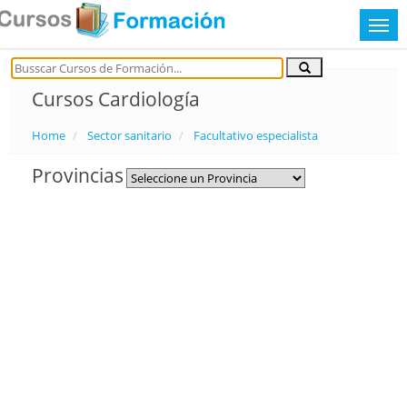
Cursos Cardiología
Home
Sector sanitario
Facultativo especialista
Provincias