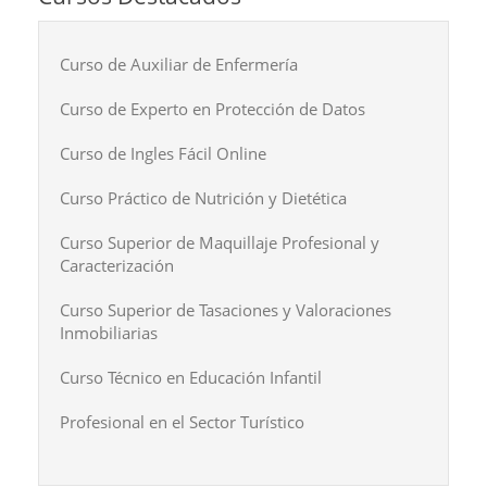
Curso de Auxiliar de Enfermería
Curso de Experto en Protección de Datos
Curso de Ingles Fácil Online
Curso Práctico de Nutrición y Dietética
Curso Superior de Maquillaje Profesional y
Caracterización
Curso Superior de Tasaciones y Valoraciones
Inmobiliarias
Curso Técnico en Educación Infantil
Profesional en el Sector Turístico