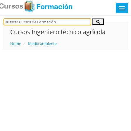
Cursos Ingeniero técnico agrícola
Home
Medio ambiente