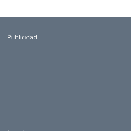
Publicidad