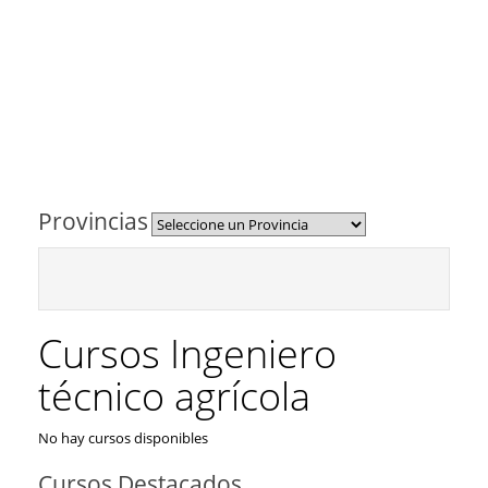
Provincias
Cursos Ingeniero
técnico agrícola
No hay cursos disponibles
Cursos Destacados