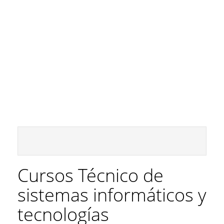
Cursos Técnico de
sistemas informáticos y
tecnologías