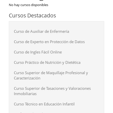
No hay cursos disponibles
Cursos Destacados
Curso de Auxiliar de Enfermería
Curso de Experto en Protección de Datos
Curso de Ingles Fácil Online
Curso Práctico de Nutrición y Dietética
Curso Superior de Maquillaje Profesional y
Caracterización
Curso Superior de Tasaciones y Valoraciones
Inmobiliarias
Curso Técnico en Educación Infantil