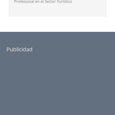
Profesional en el Sector Turístico
Publicidad