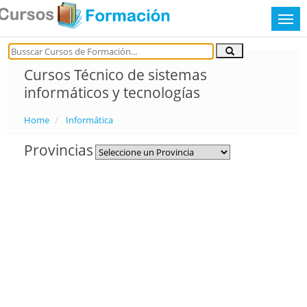
Cursos Técnico de sistemas
informáticos y tecnologías
Home
Informática
Provincias