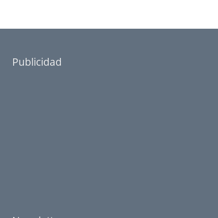
Publicidad