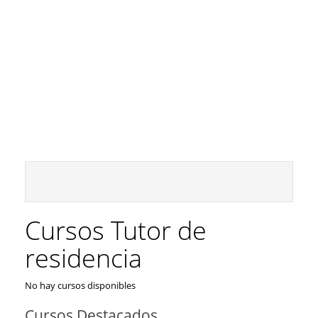
Cursos Tutor de
residencia
No hay cursos disponibles
Cursos Destacados