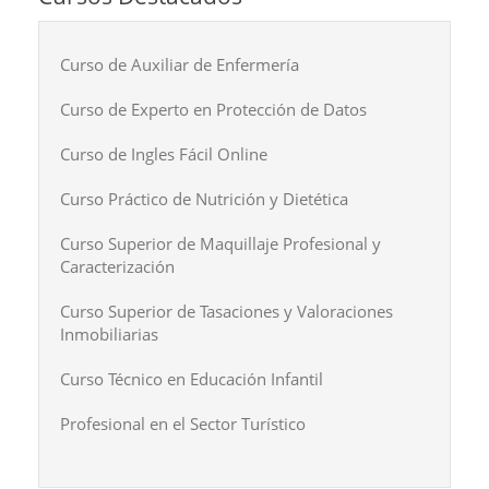
Curso de Auxiliar de Enfermería
Curso de Experto en Protección de Datos
Curso de Ingles Fácil Online
Curso Práctico de Nutrición y Dietética
Curso Superior de Maquillaje Profesional y
Caracterización
Curso Superior de Tasaciones y Valoraciones
Inmobiliarias
Curso Técnico en Educación Infantil
Profesional en el Sector Turístico