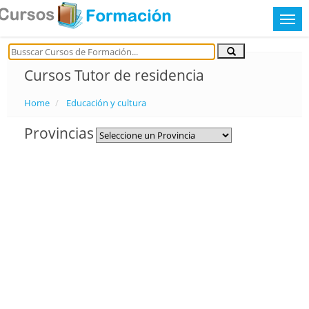
Cursos Tutor de residencia
Home
Educación y cultura
Provincias