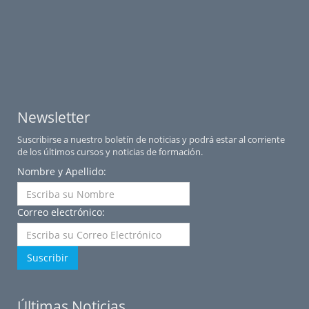
Newsletter
Suscribirse a nuestro boletín de noticias y podrá estar al corriente
de los últimos cursos y noticias de formación.
Nombre y Apellido:
Correo electrónico:
Suscribir
Últimas Noticias