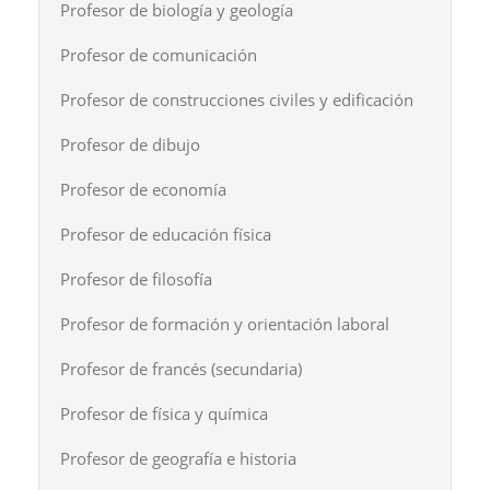
Profesor de biología y geología
Profesor de comunicación
Profesor de construcciones civiles y edificación
Profesor de dibujo
Profesor de economía
Profesor de educación física
Profesor de filosofía
Profesor de formación y orientación laboral
Profesor de francés (secundaria)
Profesor de física y química
Profesor de geografía e historia