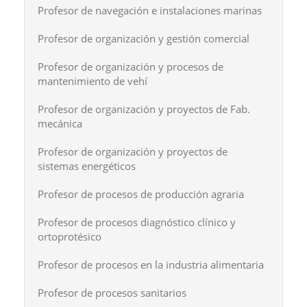
Profesor de navegación e instalaciones marinas
Profesor de organización y gestión comercial
Profesor de organización y procesos de
mantenimiento de vehí
Profesor de organización y proyectos de Fab.
mecánica
Profesor de organización y proyectos de
sistemas energéticos
Profesor de procesos de producción agraria
Profesor de procesos diagnóstico clínico y
ortoprotésico
Profesor de procesos en la industria alimentaria
Profesor de procesos sanitarios