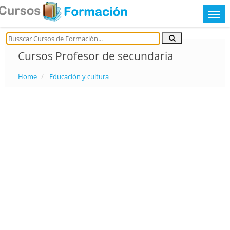
Cursos Profesor de secundaria
Home
Educación y cultura