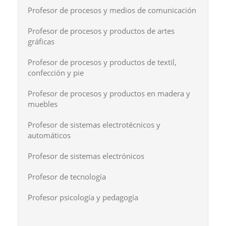
Profesor de procesos y medios de comunicación
Profesor de procesos y productos de artes
gráficas
Profesor de procesos y productos de textil,
confección y pie
Profesor de procesos y productos en madera y
muebles
Profesor de sistemas electrotécnicos y
automáticos
Profesor de sistemas electrónicos
Profesor de tecnología
Profesor psicología y pedagogía