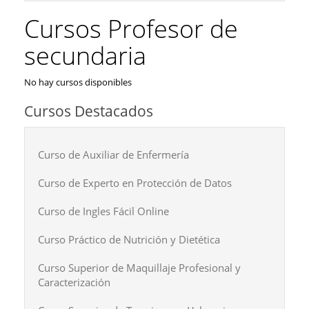
Cursos Profesor de
secundaria
No hay cursos disponibles
Cursos Destacados
Curso de Auxiliar de Enfermería
Curso de Experto en Protección de Datos
Curso de Ingles Fácil Online
Curso Práctico de Nutrición y Dietética
Curso Superior de Maquillaje Profesional y
Caracterización