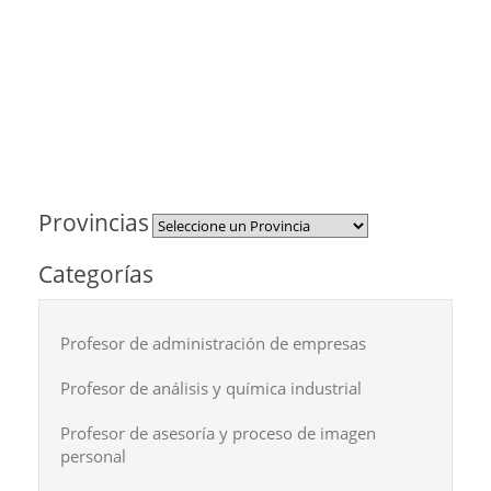
Provincias
Categorías
Profesor de administración de empresas
Profesor de análisis y química industrial
Profesor de asesoría y proceso de imagen
personal