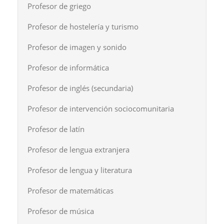
Profesor de griego
Profesor de hostelería y turismo
Profesor de imagen y sonido
Profesor de informática
Profesor de inglés (secundaria)
Profesor de intervención sociocomunitaria
Profesor de latín
Profesor de lengua extranjera
Profesor de lengua y literatura
Profesor de matemáticas
Profesor de música