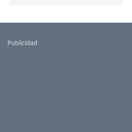
Publicidad