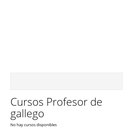
Cursos Profesor de
gallego
No hay cursos disponibles