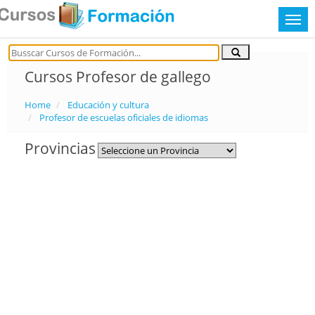
Cursos Profesor de gallego
Home
Educación y cultura
Profesor de escuelas oficiales de idiomas
Provincias