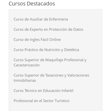
Cursos Destacados
Curso de Auxiliar de Enfermería
Curso de Experto en Protección de Datos
Curso de Ingles Fácil Online
Curso Práctico de Nutrición y Dietética
Curso Superior de Maquillaje Profesional y
Caracterización
Curso Superior de Tasaciones y Valoraciones
Inmobiliarias
Curso Técnico en Educación Infantil
Profesional en el Sector Turístico