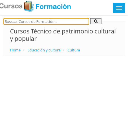
Cursos Técnico de patrimonio cultural
y popular
Home
Educación y cultura
Cultura