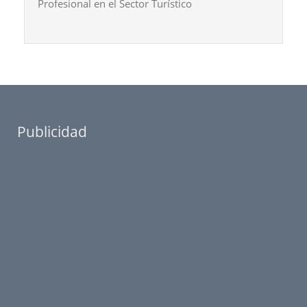
Profesional en el Sector Turístico
Publicidad