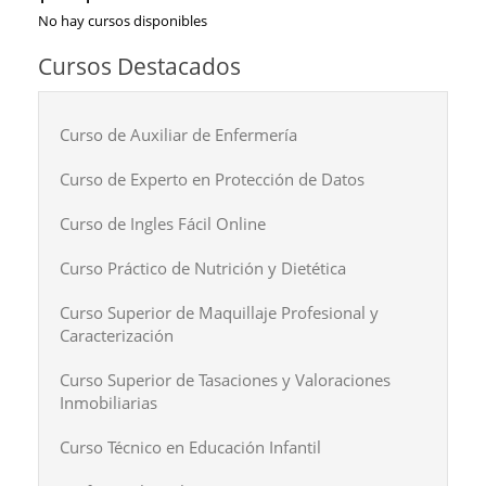
No hay cursos disponibles
Cursos Destacados
Curso de Auxiliar de Enfermería
Curso de Experto en Protección de Datos
Curso de Ingles Fácil Online
Curso Práctico de Nutrición y Dietética
Curso Superior de Maquillaje Profesional y
Caracterización
Curso Superior de Tasaciones y Valoraciones
Inmobiliarias
Curso Técnico en Educación Infantil