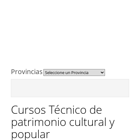
Provincias
Cursos Técnico de
patrimonio cultural y
popular