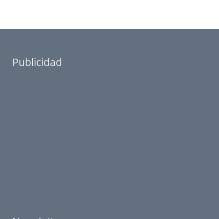
Publicidad