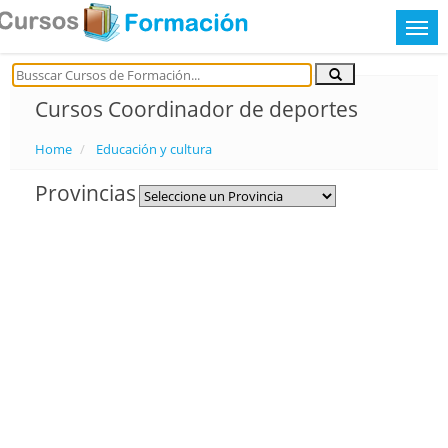
Cursos Coordinador de deportes
Home
Educación y cultura
Provincias