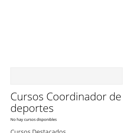
Cursos Coordinador de
deportes
No hay cursos disponibles
Cursos Destacados