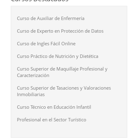
Curso de Auxiliar de Enfermería
Curso de Experto en Protección de Datos
Curso de Ingles Fácil Online
Curso Práctico de Nutrición y Dietética
Curso Superior de Maquillaje Profesional y
Caracterización
Curso Superior de Tasaciones y Valoraciones
Inmobiliarias
Curso Técnico en Educación Infantil
Profesional en el Sector Turístico