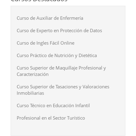
Curso de Auxiliar de Enfermería
Curso de Experto en Protección de Datos
Curso de Ingles Fácil Online
Curso Práctico de Nutrición y Dietética
Curso Superior de Maquillaje Profesional y
Caracterización
Curso Superior de Tasaciones y Valoraciones
Inmobiliarias
Curso Técnico en Educación Infantil
Profesional en el Sector Turístico