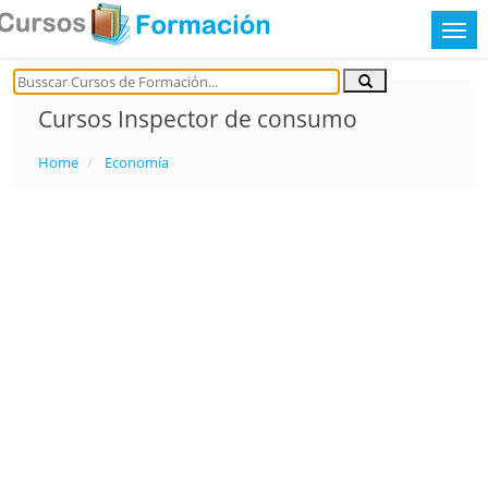
Cursos Inspector de consumo
Home
Economía