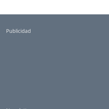
Publicidad