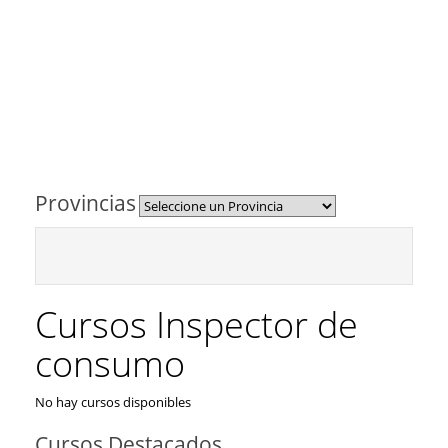
Provincias
Cursos Inspector de
consumo
No hay cursos disponibles
Cursos Destacados