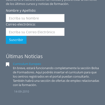
de los últimos cursos y noticias de formación.
Nombre y Apellido:
Correo electrónico:
Suscribir
Últimas Noticias
Curriculum Europeo
En breve, estará funcionando completamente la sección Bolsa
de Formadores. Aquí podréis insertar el curriculum para que
los centros registrados en el portal puedan consultarlo.
También habrá una sección de ofertas de empleo relacionadas
con la formación.
14-09-2010