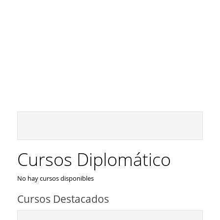
Cursos Diplomático
No hay cursos disponibles
Cursos Destacados