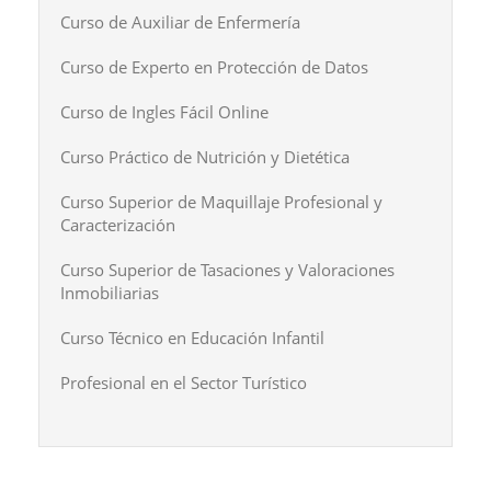
Curso de Auxiliar de Enfermería
Curso de Experto en Protección de Datos
Curso de Ingles Fácil Online
Curso Práctico de Nutrición y Dietética
Curso Superior de Maquillaje Profesional y
Caracterización
Curso Superior de Tasaciones y Valoraciones
Inmobiliarias
Curso Técnico en Educación Infantil
Profesional en el Sector Turístico