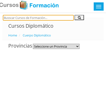
Cursos Diplomático
Home
Cuerpo Diplomático
Provincias