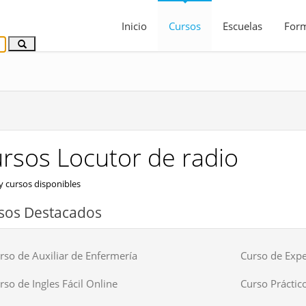
Inicio
Cursos
Escuelas
For
rsos Locutor de radio
 cursos disponibles
sos Destacados
rso de Auxiliar de Enfermería
Curso de Expe
rso de Ingles Fácil Online
Curso Práctico