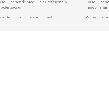
rso Superior de Maquillaje Profesional y
Curso Superio
racterización
Inmobiliarias
rso Técnico en Educación Infantil
Profesional en