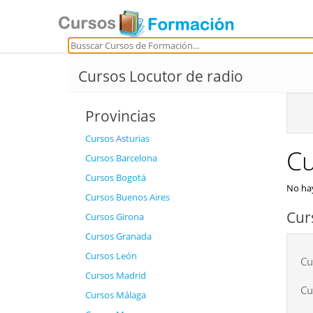
Cursos Locutor de radio
Provincias
Cursos Asturias
Cu
Cursos Barcelona
Cursos Bogotá
No hay
Cursos Buenos Aires
Cur
Cursos Girona
Cursos Granada
Cursos León
Cu
Cursos Madrid
Cu
Cursos Málaga