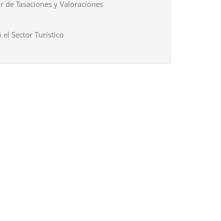
r de Tasaciones y Valoraciones
 el Sector Turístico