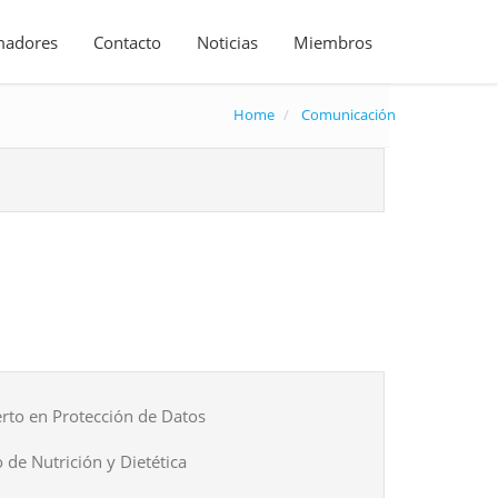
madores
Contacto
Noticias
Miembros
Home
Comunicación
rto en Protección de Datos
 de Nutrición y Dietética