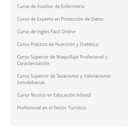
Curso de Auxiliar de Enfermería
Curso de Experto en Protección de Datos
Curso de Ingles Fácil Online
Curso Práctico de Nutrición y Dietética
Curso Superior de Maquillaje Profesional y
Caracterización
Curso Superior de Tasaciones y Valoraciones
Inmobiliarias
Curso Técnico en Educación Infantil
Profesional en el Sector Turístico