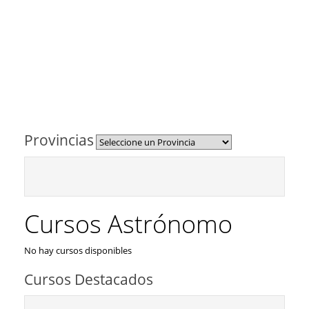
Provincias
Cursos Astrónomo
No hay cursos disponibles
Cursos Destacados