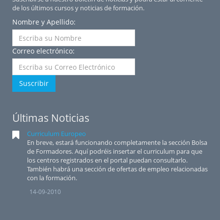
de los últimos cursos y noticias de formación.
Nombre y Apellido:
Correo electrónico:
Suscribir
Últimas Noticias
Curriculum Europeo
En breve, estará funcionando completamente la sección Bolsa
de Formadores. Aquí podréis insertar el curriculum para que
los centros registrados en el portal puedan consultarlo.
También habrá una sección de ofertas de empleo relacionadas
con la formación.
14-09-2010