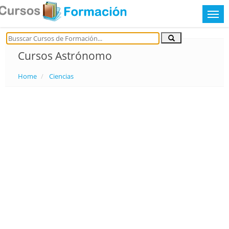
Cursos Astrónomo
Home
Ciencias