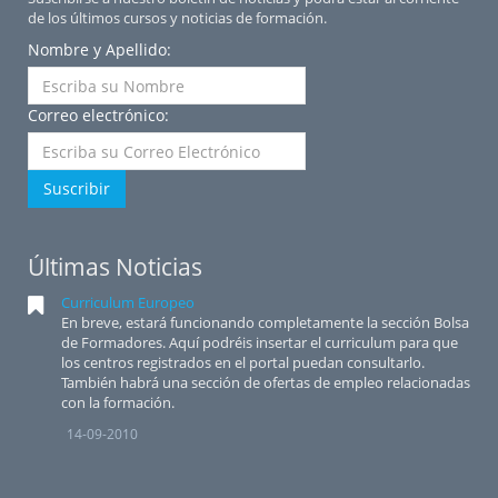
de los últimos cursos y noticias de formación.
Nombre y Apellido:
Correo electrónico:
Suscribir
Últimas Noticias
Curriculum Europeo
En breve, estará funcionando completamente la sección Bolsa
de Formadores. Aquí podréis insertar el curriculum para que
los centros registrados en el portal puedan consultarlo.
También habrá una sección de ofertas de empleo relacionadas
con la formación.
14-09-2010