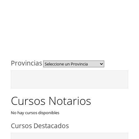
Provincias
Cursos Notarios
No hay cursos disponibles
Cursos Destacados