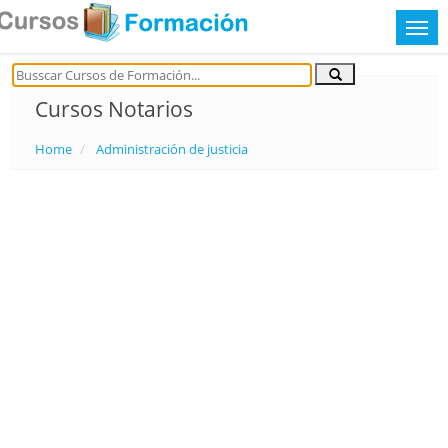
Cursos Notarios
Home
Administración de justicia