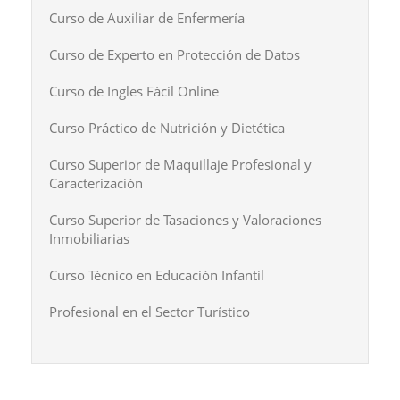
Curso de Auxiliar de Enfermería
Curso de Experto en Protección de Datos
Curso de Ingles Fácil Online
Curso Práctico de Nutrición y Dietética
Curso Superior de Maquillaje Profesional y
Caracterización
Curso Superior de Tasaciones y Valoraciones
Inmobiliarias
Curso Técnico en Educación Infantil
Profesional en el Sector Turístico