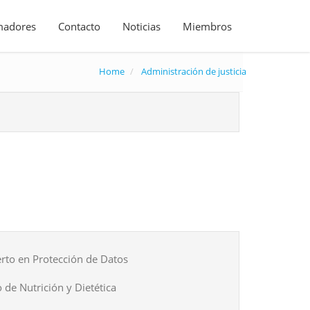
madores
Contacto
Noticias
Miembros
Home
Administración de justicia
rto en Protección de Datos
 de Nutrición y Dietética