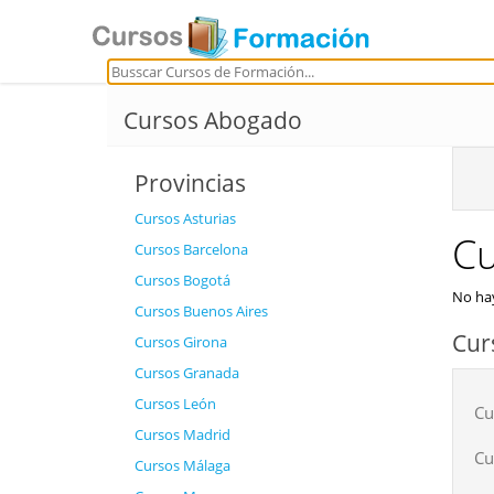
Cursos Abogado
Provincias
Cursos Asturias
Cu
Cursos Barcelona
Cursos Bogotá
No hay
Cursos Buenos Aires
Cur
Cursos Girona
Cursos Granada
Cursos León
Cu
Cursos Madrid
Cu
Cursos Málaga