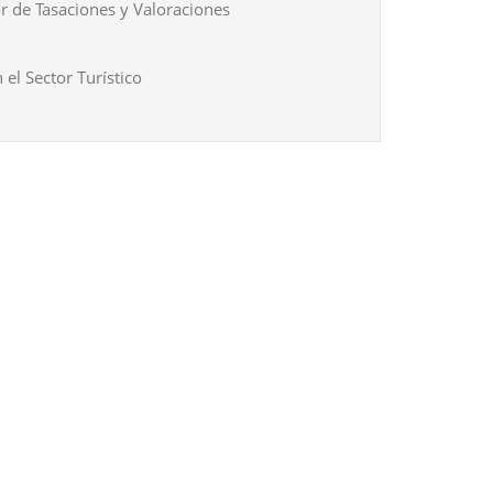
r de Tasaciones y Valoraciones
 el Sector Turístico