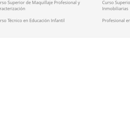
rso Superior de Maquillaje Profesional y
Curso Superio
racterización
Inmobiliarias
rso Técnico en Educación Infantil
Profesional en