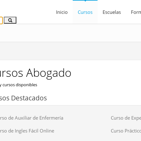
Inicio
Cursos
Escuelas
For
rsos Abogado
 cursos disponibles
sos Destacados
rso de Auxiliar de Enfermería
Curso de Expe
rso de Ingles Fácil Online
Curso Práctico