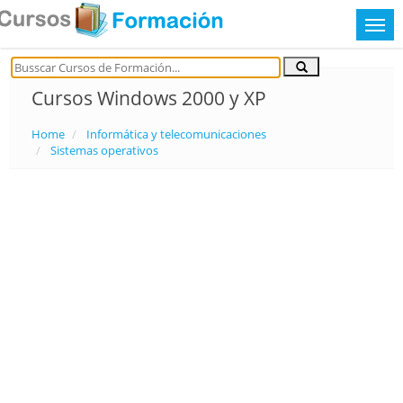
Cursos Windows 2000 y XP
Home
Informática y telecomunicaciones
Sistemas operativos