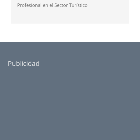
Profesional en el Sector Turístico
Publicidad