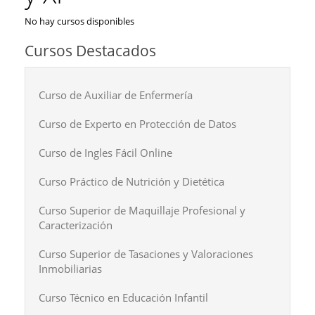
No hay cursos disponibles
Cursos Destacados
Curso de Auxiliar de Enfermería
Curso de Experto en Protección de Datos
Curso de Ingles Fácil Online
Curso Práctico de Nutrición y Dietética
Curso Superior de Maquillaje Profesional y
Caracterización
Curso Superior de Tasaciones y Valoraciones
Inmobiliarias
Curso Técnico en Educación Infantil