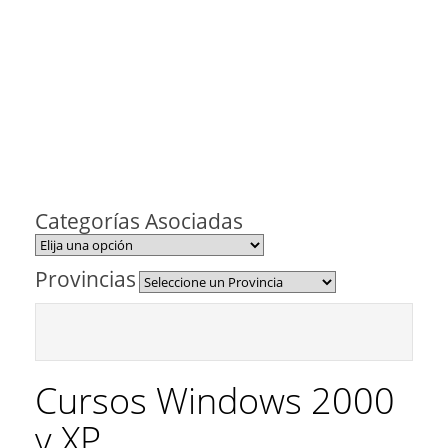
Categorías Asociadas
Provincias
Cursos Windows 2000
y XP